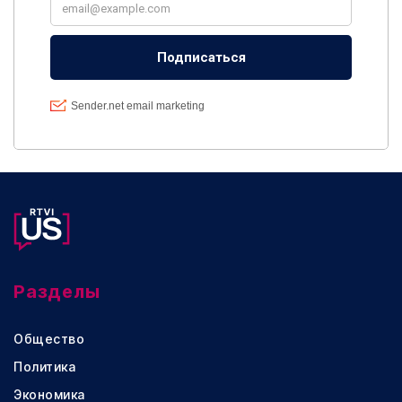
Разделы
Общество
Политика
Экономика