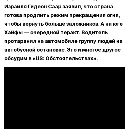
Израиля Гидеон Саар заявил, что страна
готова продлить режим прекращения огня,
чтобы вернуть больше заложников. А на юге
Хайфы — очередной теракт. Водитель
протаранил на автомобиле группу людей на
автобусной остановке. Это и многое другое
обсудим в «US: Обстоятельствах».