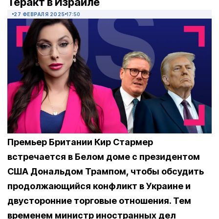
Теракт в Израиле
27 ФЕВРАЛЯ 2025
17:50
Премьер Британии Кир Стармер
встречается в Белом доме с президентом
США Дональдом Трампом, чтобы обсудить
продолжающийся конфликт в Украине и
двусторонние торговые отношения. Тем
временем министр иностранных дел