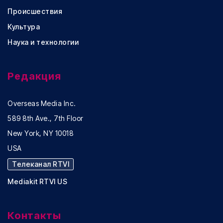
Происшествия
Культура
Наука и технологии
Редакция
Overseas Media Inc.
589 8th Ave., 7th Floor
New York, NY 10018
USA
Телеканал RTVI
Mediakit RTVI US
Контакты