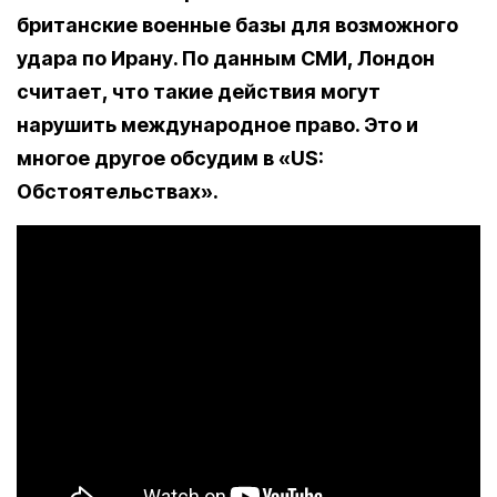
британские военные базы для возможного
удара по Ирану. По данным СМИ, Лондон
считает, что такие действия могут
нарушить международное право. Это и
многое другое обсудим в «US:
Обстоятельствах».