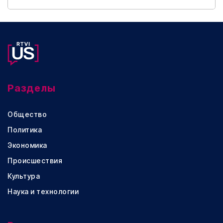
Разделы
Общество
Политика
Экономика
Происшествия
Культура
Наука и технологии