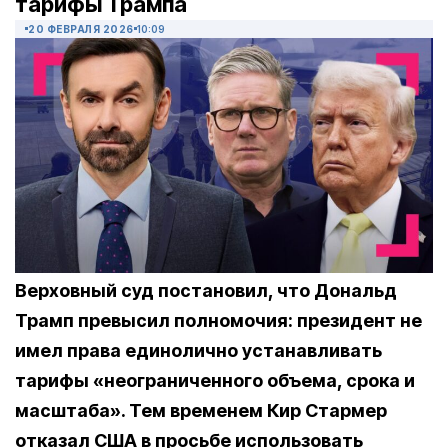
тарифы Трампа
20 ФЕВРАЛЯ 2026
10:09
Верховный суд постановил, что Дональд
Трамп превысил полномочия: президент не
имел права единолично устанавливать
тарифы «неограниченного объема, срока и
масштаба». Тем временем Кир Стармер
отказал США в просьбе использовать