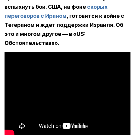
вспыхнуть бои. США, на фоне
скорых
переговоров с Ираном
, готовятся к войне с
Тегераном и ждет поддержки Израиля. Об
это и многом другое — в «US:
Обстоятельствах».