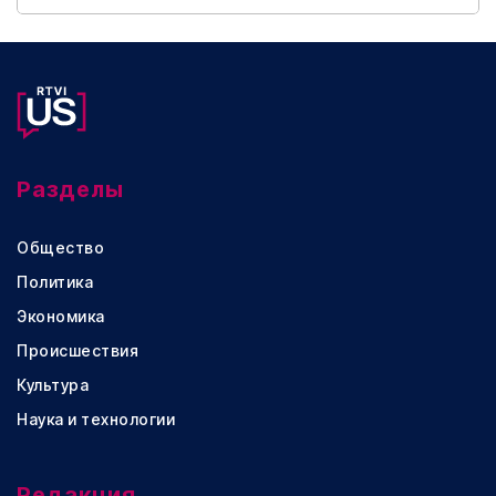
Разделы
Общество
Политика
Экономика
Происшествия
Культура
Наука и технологии
Редакция