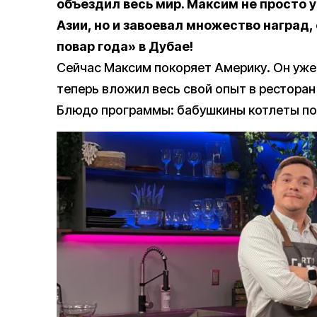
объездил весь мир. Максим не просто 
Азии, но и завоевал множество наград
повар года» в Дубае!
Сейчас Максим покоряет Америку. Он уже 
теперь вложил весь свой опыт в ресторан M
Блюдо программы: бабушкины котлеты по 