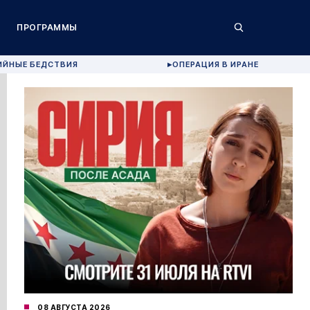
ПРОГРАММЫ
ИЙНЫЕ БЕДСТВИЯ
ОПЕРАЦИЯ В ИРАНЕ
▶
08 АВГУСТА 2026