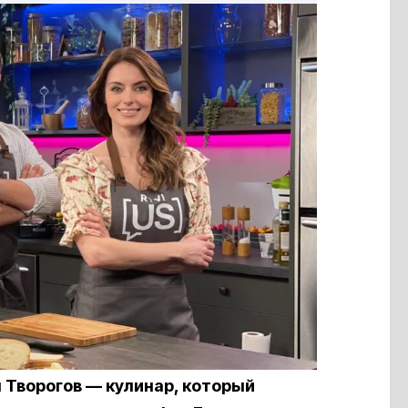
 Творогов — кулинар, который