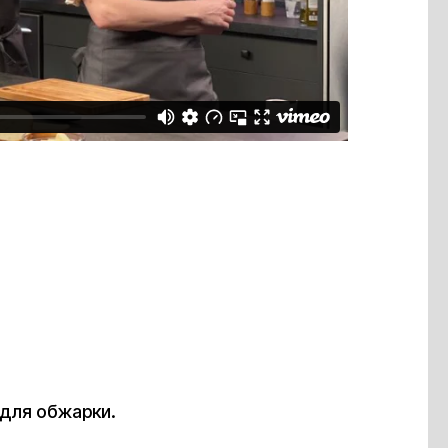
 для обжарки.