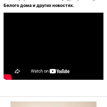
Белого дома и других новостях.