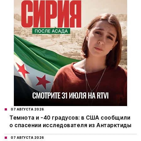
07 АВГУСТА 2026
Темнота и -40 градусов: в США сообщили
о спасении исследователя из Антарктиды
07 АВГУСТА 2026