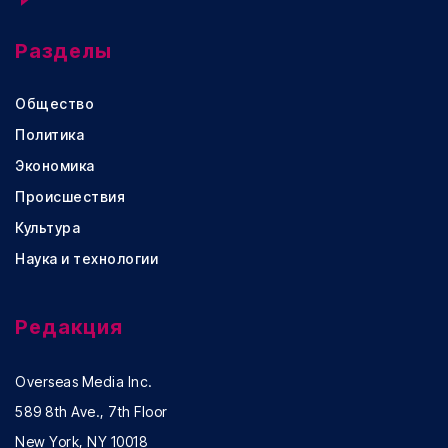
Разделы
Общество
Политика
Экономика
Происшествия
Культура
Наука и технологии
Редакция
Overseas Media Inc.
589 8th Ave., 7th Floor
New York, NY 10018