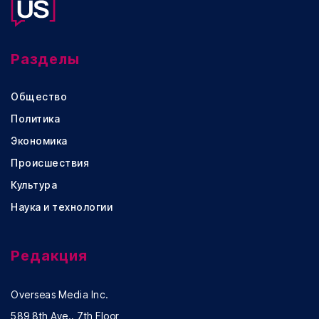
Разделы
Общество
Политика
Экономика
Происшествия
Культура
Наука и технологии
Редакция
Overseas Media Inc.
589 8th Ave., 7th Floor