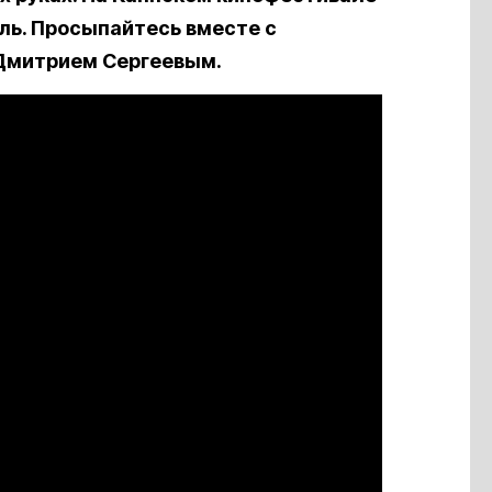
ль. Просыпайтесь вместе с
 Дмитрием Сергеевым.