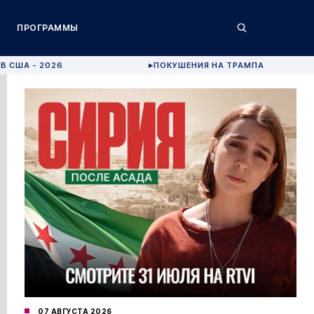
ПРОГРАММЫ
В США - 2026
ПОКУШЕНИЯ НА ТРАМПА
▶
07 АВГУСТА 2026