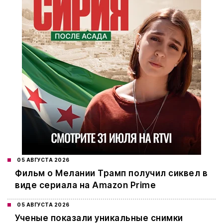
05 АВГУСТА 2026
Фильм о Мелании Трамп получил сиквел в
виде сериала на Amazon Prime
05 АВГУСТА 2026
Ученые показали уникальные снимки