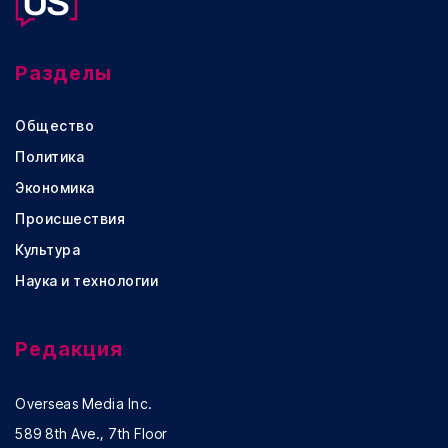
Разделы
Общество
Политика
Экономика
Происшествия
Культура
Наука и технологии
Редакция
Overseas Media Inc.
589 8th Ave., 7th Floor