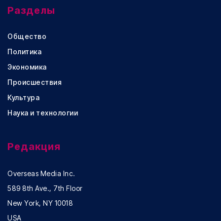
Разделы
Общество
Политика
Экономика
Происшествия
Культура
Наука и технологии
Редакция
Overseas Media Inc.
589 8th Ave., 7th Floor
New York, NY 10018
USA