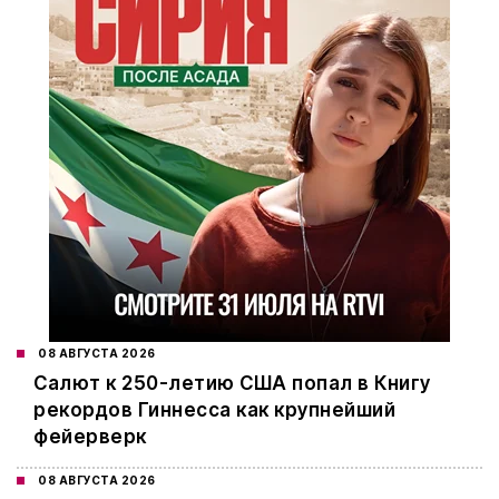
08 АВГУСТА 2026
Салют к 250-летию США попал в Книгу
рекордов Гиннесса как крупнейший
фейерверк
08 АВГУСТА 2026