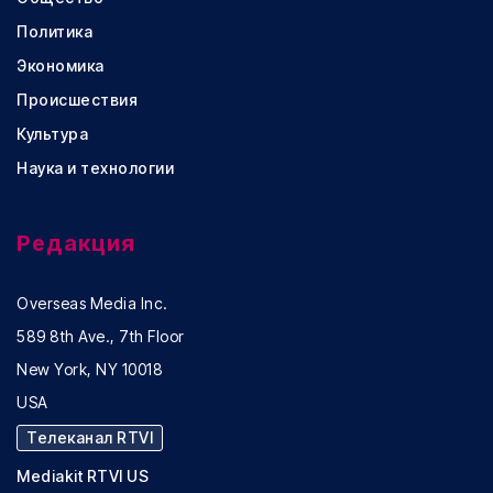
Политика
Экономика
Происшествия
Культура
Наука и технологии
Редакция
Overseas Media Inc.
589 8th Ave., 7th Floor
New York, NY 10018
USA
Телеканал RTVI
Mediakit RTVI US