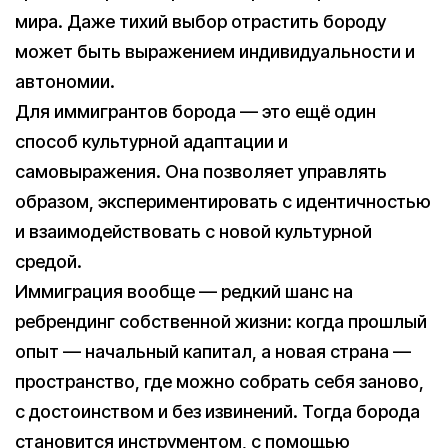
мира. Даже тихий выбор отрастить бороду
может быть выражением индивидуальности и
автономии.
Для иммигрантов борода — это ещё один
способ культурной адаптации и
самовыражения. Она позволяет управлять
образом, экспериментировать с идентичностью
и взаимодействовать с новой культурной
средой.
Иммиграция вообще — редкий шанс на
ребрендинг собственной жизни: когда прошлый
опыт — начальный капитал, а новая страна —
пространство, где можно собрать себя заново,
с достоинством и без извинений. Тогда борода
становится инструментом, с помощью