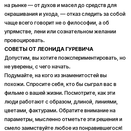
на рынке — от духов и масел до средств для
окрашивания и ухода, — отказ следить за собой
чаще всего говорит не о философии, а об
упрямстве, лени или сознательном желании
провоцировать.
СОВЕТЫ ОТ ЛЕОНИДА ГУРЕВИЧА
Допустим, вы хотите поэкспериментировать, но
не уверены, с чего начать.
Подумайте, на кого из знаменитостей вы
похожи. Спросите себя, кто бы сыграл вас в
фильме о вашей жизни. Посмотрите, как эти
люди работают с образом, длиной, линиями,
цветами, фактурами. Обратите внимание на
параметры, мысленно отметьте эти решения и
смело заимствуйте любое из понравившегося!