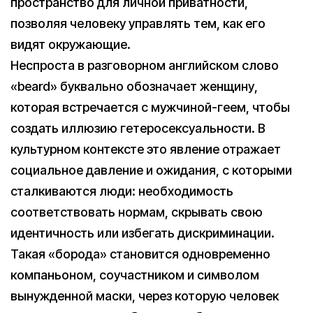
пространство для личной приватности,
позволяя человеку управлять тем, как его
видят окружающие.
Неспроста в разговорном английском слово
«beard» буквально обозначает женщину,
которая встречается с мужчиной-геем, чтобы
создать иллюзию гетеросексуальности. В
культурном контексте это явление отражает
социальное давление и ожидания, с которыми
сталкиваются люди: необходимость
соответствовать нормам, скрывать свою
идентичность или избегать дискриминации.
Такая «борода» становится одновременно
компаньоном, соучастником и символом
вынужденной маски, через которую человек