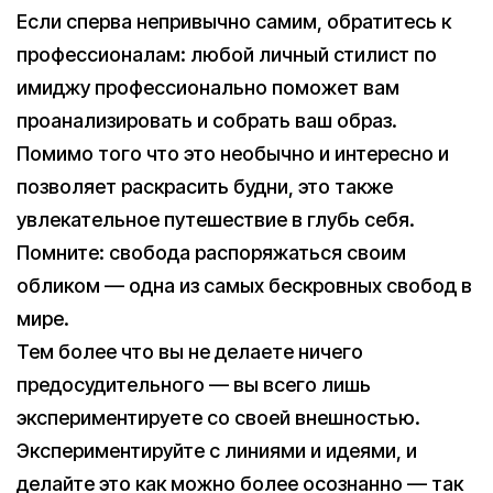
Если сперва непривычно самим, обратитесь к
профессионалам: любой личный стилист по
имиджу профессионально поможет вам
проанализировать и собрать ваш образ.
Помимо того что это необычно и интересно и
позволяет раскрасить будни, это также
увлекательное путешествие в глубь себя.
Помните: свобода распоряжаться своим
обликом — одна из самых бескровных свобод в
мире.
Тем более что вы не делаете ничего
предосудительного — вы всего лишь
экспериментируете со своей внешностью.
Экспериментируйте с линиями и идеями, и
делайте это как можно более осознанно — так