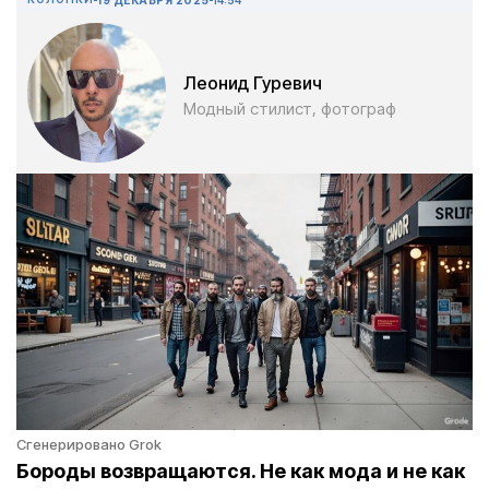
Леонид Гуревич
Модный cтилист, фотограф
Сгенерировано Grok
Бороды возвращаются. Не как мода и не как