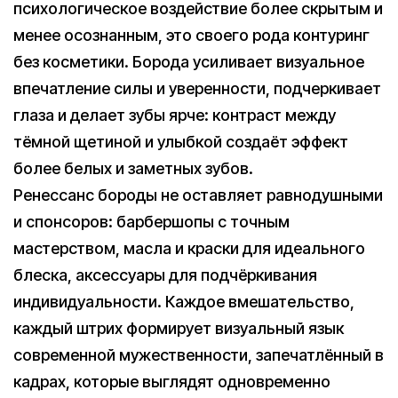
психологическое воздействие более скрытым и
менее осознанным, это своего рода контуринг
без косметики. Борода усиливает визуальное
впечатление силы и уверенности, подчеркивает
глаза и делает зубы ярче: контраст между
тёмной щетиной и улыбкой создаёт эффект
более белых и заметных зубов.
Ренессанс бороды не оставляет равнодушными
и спонсоров: барбершопы с точным
мастерством, масла и краски для идеального
блеска, аксессуары для подчёркивания
индивидуальности. Каждое вмешательство,
каждый штрих формирует визуальный язык
современной мужественности, запечатлённый в
кадрах, которые выглядят одновременно