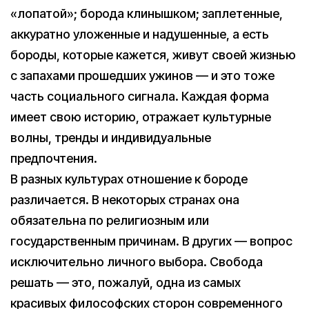
«лопатой»; борода клинышком; заплетенные,
аккуратно уложенные и надушенные, а есть
бороды, которые кажется, живут своей жизнью
с запахами прошедших ужинов — и это тоже
часть социального сигнала. Каждая форма
имеет свою историю, отражает культурные
волны, тренды и индивидуальные
предпочтения.
В разных культурах отношение к бороде
различается. В некоторых странах она
обязательна по религиозным или
государственным причинам. В других — вопрос
исключительно личного выбора. Свобода
решать — это, пожалуй, одна из самых
красивых философских сторон современного