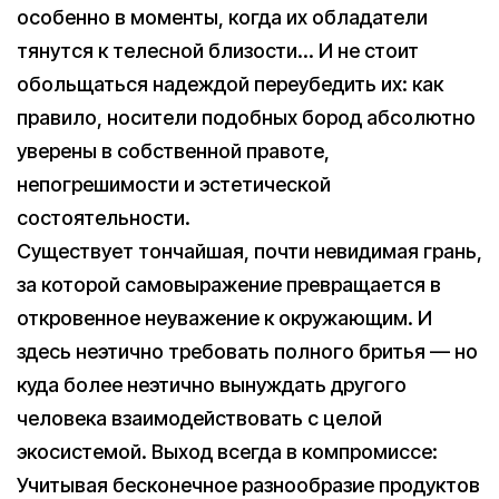
особенно в моменты, когда их обладатели
тянутся к телесной близости… И не стоит
обольщаться надеждой переубедить их: как
правило, носители подобных бород абсолютно
уверены в собственной правоте,
непогрешимости и эстетической
состоятельности.
Существует тончайшая, почти невидимая грань,
за которой самовыражение превращается в
откровенное неуважение к окружающим. И
здесь неэтично требовать полного бритья — но
куда более неэтично вынуждать другого
человека взаимодействовать с целой
экосистемой. Выход всегда в компромиссе:
Учитывая бесконечное разнообразие продуктов