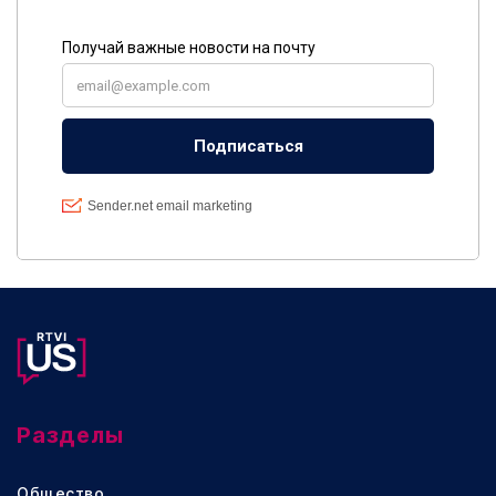
Разделы
Общество