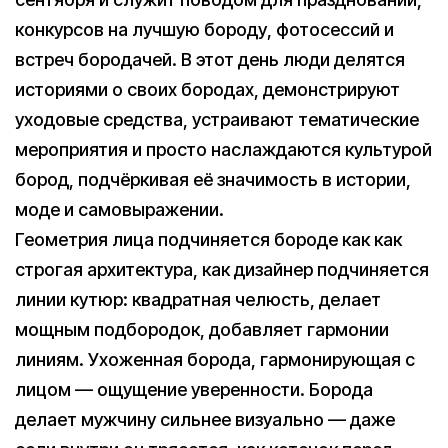
конкурсов на лучшую бороду, фотосессий и
встреч бородачей. В этот день люди делятся
историями о своих бородах, демонстрируют
уходовые средства, устраивают тематические
мероприятия и просто наслаждаются культурой
бород, подчёркивая её значимость в истории,
моде и самовыражении.
Геометрия лица подчиняется бороде как как
строгая архитектура, как дизайнер подчиняется
линии кутюр: квадратная челюсть, делает
мощным подбородок, добавляет гармонии
линиям. Ухоженная борода, гармонирующая с
лицом — ощущение уверенности. Борода
делает мужчину сильнее визуально — даже