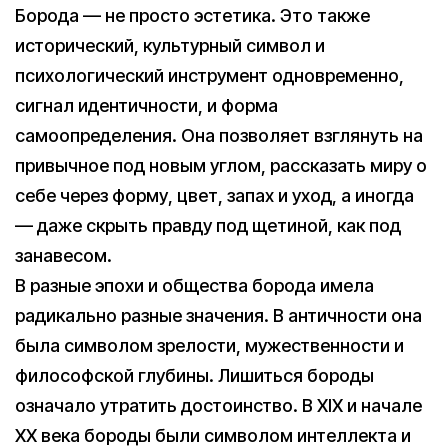
Борода — не просто эстетика. Это также
исторический, культурный символ и
психологический инструмент одновременно,
сигнал идентичности, и форма
самоопределения. Она позволяет взглянуть на
привычное под новым углом, рассказать миру о
себе через форму, цвет, запах и уход, а иногда
— даже скрыть правду под щетиной, как под
занавесом.
В разные эпохи и общества борода имела
радикально разные значения. В античности она
была символом зрелости, мужественности и
философской глубины. Лишиться бороды
означало утратить достоинство. В XIX и начале
XX века бороды были символом интеллекта и