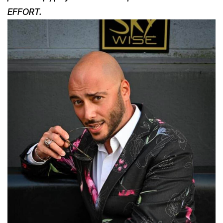
EFFORT.