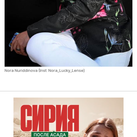
Nora Nuriddinova (Inst: Nora_Lucky_Lense)