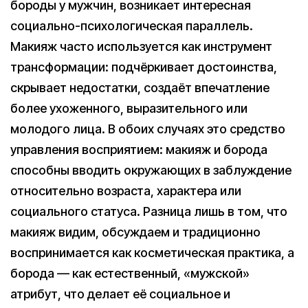
бороды у мужчин, возникает интересная
социально-психологическая параллель.
Макияж часто используется как инструмент
трансформации: подчёркивает достоинства,
скрывает недостатки, создаёт впечатление
более ухоженного, выразительного или
молодого лица. В обоих случаях это средство
управления восприятием: макияж и борода
способны вводить окружающих в заблуждение
относительно возраста, характера или
социального статуса. Разница лишь в том, что
макияж видим, обсуждаем и традиционно
воспринимается как косметическая практика, а
борода — как естественный, «мужской»
атрибут, что делает её социальное и