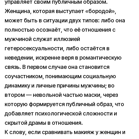
управляет своим публичным образом.
Женщина, которая выступает «бородой»,
может быть в ситуации двух типов: либо она
полностью осознаёт, что её отношения с
мужчиной служат иллюзией
гетеросексуальности, либо остаётся в
неведении, искренне веря в романтическую
связь. В первом случае она становится
соучастником, понимающим социальную
динамику и личные причины мужчины; во
втором — невольной частью маски, через
которую формируется публичный образ, что
добавляет психологической сложности и
скрытой драмы в отношения.
К слову, если сравнивать макияж у женщин и