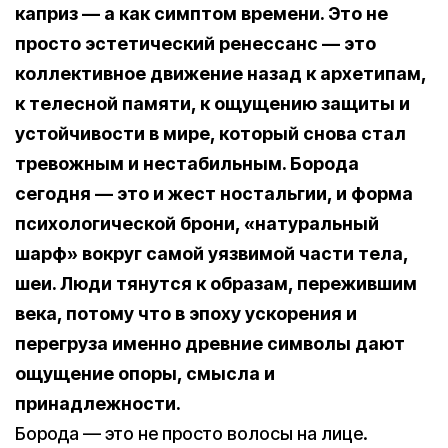
каприз — а как симптом времени. Это не
просто эстетический ренессанс — это
коллективное движение назад к архетипам,
к телесной памяти, к ощущению защиты и
устойчивости в мире, который снова стал
тревожным и нестабильным. Борода
сегодня — это и жест ностальгии, и форма
психологической брони, «натуральный
шарф» вокруг самой уязвимой части тела,
шеи. Люди тянутся к образам, пережившим
века, потому что в эпоху ускорения и
перегруза именно древние символы дают
ощущение опоры, смысла и
принадлежности.
Борода — это не просто волосы на лице.