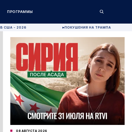
ПРОГРАММЫ
В США - 2026
ПОКУШЕНИЯ НА ТРАМПА
▶
08 АВГУСТА 2026