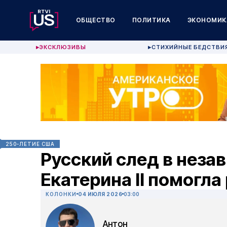
ОБЩЕСТВО
ПОЛИТИКА
ЭКОНОМИК
ЭКСКЛЮЗИВЫ
СТИХИЙНЫЕ БЕДСТВИ
▶
▶
250-ЛЕТИЕ США
Русский след в неза
Екатерина II помогл
КОЛОНКИ
04 ИЮЛЯ 2026
03:00
Антон