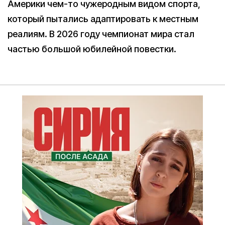
Америки чем-то чужеродным видом спорта,
который пытались адаптировать к местным
реалиям. В 2026 году чемпионат мира стал
частью большой юбилейной повестки.