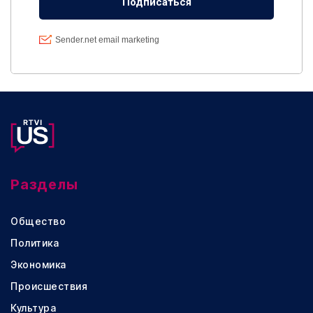
Разделы
Общество
Политика
Экономика
Происшествия
Культура