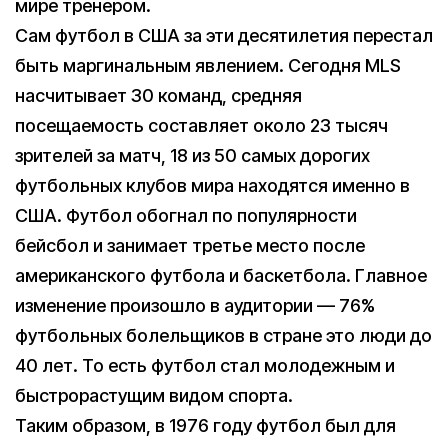
мире тренером.
Сам футбол в США за эти десятилетия перестал
быть маргинальным явлением. Сегодня MLS
насчитывает 30 команд, средняя
посещаемость составляет около 23 тысяч
зрителей за матч, 18 из 50 самых дорогих
футбольных клубов мира находятся именно в
США. Футбол обогнал по популярности
бейсбол и занимает третье место после
американского футбола и баскетбола. Главное
изменение произошло в аудитории — 76%
футбольных болельщиков в стране это люди до
40 лет. То есть футбол стал молодежным и
быстрорастущим видом спорта.
Таким образом, в 1976 году футбол был для