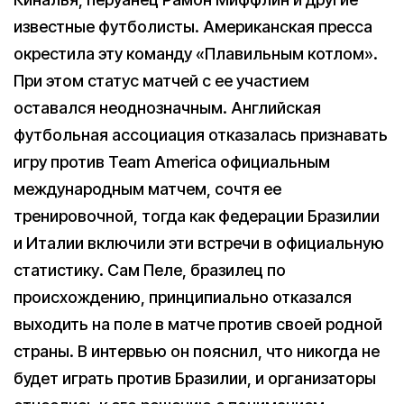
известные футболисты. Американская пресса
окрестила эту команду «Плавильным котлом».
При этом статус матчей с ее участием
оставался неоднозначным. Английская
футбольная ассоциация отказалась признавать
игру против Team America официальным
международным матчем, сочтя ее
тренировочной, тогда как федерации Бразилии
и Италии включили эти встречи в официальную
статистику. Сам Пеле, бразилец по
происхождению, принципиально отказался
выходить на поле в матче против своей родной
страны. В интервью он пояснил, что никогда не
будет играть против Бразилии, и организаторы