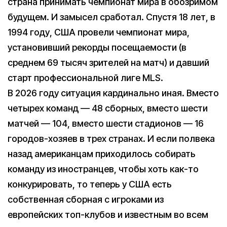
страна принимать чемпионат мира в обозримом
будущем. И замысел сработал. Спустя 18 лет, в
1994 году, США провели чемпионат мира,
установивший рекорды посещаемости (в
среднем 69 тысяч зрителей на матч) и давший
старт профессиональной лиге MLS.
В 2026 году ситуация кардинально иная. Вместо
четырех команд — 48 сборных, вместо шести
матчей — 104, вместо шести стадионов — 16
городов-хозяев в трех странах. И если полвека
назад американцам приходилось собирать
команду из иностранцев, чтобы хоть как-то
конкурировать, то теперь у США есть
собственная сборная с игроками из
европейских топ-клубов и известным во всем