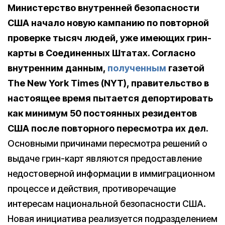
Министерство внутренней безопасности
США начало новую кампанию по повторной
проверке тысяч людей, уже имеющих грин-
карты в Соединенных Штатах. Согласно
внутренним данным,
полученным
газетой
The New York Times (NYT), правительство в
настоящее время пытается депортировать
как минимум 50 постоянных резидентов
США после повторного пересмотра их дел.
Основными причинами пересмотра решений о
выдаче грин-карт являются предоставление
недостоверной информации в иммиграционном
процессе и действия, противоречащие
интересам национальной безопасности США.
Новая инициатива реализуется подразделением