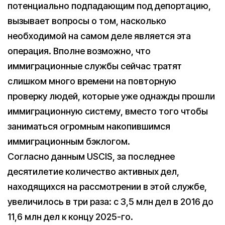
потенциально подпадающим под депортацию,
вызывает вопросы о том, насколько
необходимой на самом деле является эта
операция. Вполне возможно, что
иммиграционные службы сейчас тратят
слишком много времени на повторную
проверку людей, которые уже однажды прошли
иммиграционную систему, вместо того чтобы
заниматься огромным накопившимся
иммиграционным бэклогом.
Согласно данным USCIS, за последнее
десятилетие количество активных дел,
находящихся на рассмотрении в этой службе,
увеличилось в три раза: с 3,5 млн дел в 2016 до
11,6 млн дел к концу 2025-го.