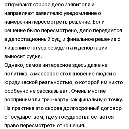
открывают старое дело заявителя и
направляют заявителю уведомление о
намерении пересмотреть решение. Если
решение было пересмотрено, дело передается
в депортационный суд, и финальное решение о
лишении статуса резидента и депортации
выносит судья.
Однако, самое интересное здесь даже не
политика, а массовое столкновение людей с
юридической реальностью, о которой им никто
особенно не рассказывал. Очень многие
воспринимали грин-карту как финальную точку.
На практике это скорее долгосрочный договор
с государством, где у государства остается
право пересмотреть отношения.