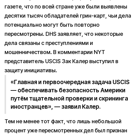
газете, что по всей стране уже были выявлены
десятки тысяч обладателей грин-карт, чьи дела
потенциально могут быть повторно
пересмотрены. DHS заявляет, что некоторые
дела связаны с преступлениями и
мошенничеством. В комментарии NYT
представитель USCIS Зак Калер выступил в
защиту инициативы.
«Главная и первоочередная задача USCIS
— обеспечивать безопасность Америки
путём тщательной проверки и скрининга
иностранцев», — заявил Калер.
Тем не менее тот факт, что лишь небольшой
процент уже пересмотренных дел был признан