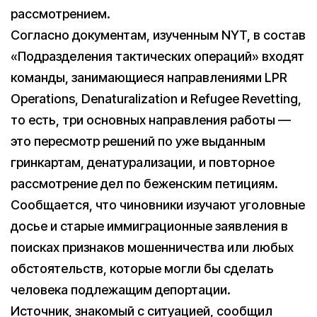
рассмотрением.
Согласно документам, изученным NYT, в состав
«Подразделения тактических операций» входят
команды, занимающиеся направлениями LPR
Operations, Denaturalization и Refugee Revetting,
то есть, три основных направления работы —
это пересмотр решений по уже выданным
гринкартам, денатурализации, и повторное
рассмотрение дел по беженским петициям.
Сообщается, что чиновники изучают уголовные
досье и старые иммиграционные заявления в
поисках признаков мошенничества или любых
обстоятельств, которые могли бы сделать
человека подлежащим депортации.
Источник, знакомый с ситуацией, сообщил