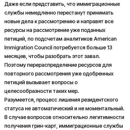
Даже если представить, что иммиграционные
службы немедленно перестанут принимать
новые дела к рассмотрению и направят все
ресурсы на рассмотрение уже поданных
петиций, по подсчетам аналитиков American
Immigration Council потребуется больше 13
месяцев, чтобы разобрать этот завал.
Поэтому перераспределение ресурсов для
повторного рассмотрения уже одобренных
петиций вызывает вопросы о
целесообразности таких мер.
Разумеется, процесс лишения резидентского
статуса не автоматический и не моментальный.
В случае вопросов относительно легитимности
получения грин-карт, иммиграционные службы