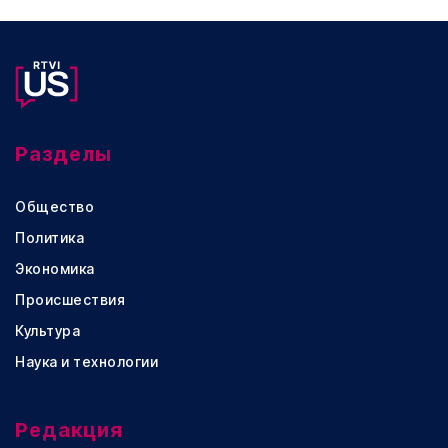
Разделы
Общество
Политика
Экономика
Происшествия
Культура
Наука и технологии
Редакция