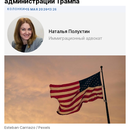
администрации Трампа
КОЛОНКИ
15 МАЯ 2026
13:26
Наталья Полухтин
Иммиграционный адвокат
Esteban Carriazo / Pexels