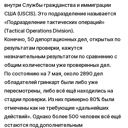
внутри Службы гражданства и иммиграции
США (USCIS). Это подразделение называется
«Подразделение тактических операций»
(Tactical Operations Division).
Конечно, 50 депортационных дел, открытых по
результатам проверки, кажутся
незначительным результатом по сравнению с
общим количеством уже проверенных дел.
По состоянию на 7 мая, около 2890 дел
обладателей гринкарт были либо уже
пересмотрены, либо всё ещё находились на
стадии проверки. Из них примерно 80% были
отмечены как не требующие «дальнейших
действий». Однако более 500 человек всё ещё
остаются под дополнительным