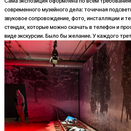
Сама экспозиция оформлена по всем требования
современного музейного дела: точечная подсвет
звуковое сопровождение, фото, инсталляции и те
стендах, которые можно скачать в телефон и про
виде экскурсии. Было бы желание. У каждого трет