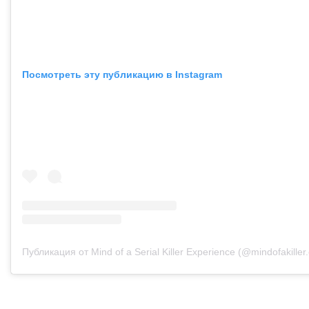
Посмотреть эту публикацию в Instagram
Публикация от Mind of a Serial Killer Experience (@mindofakiller