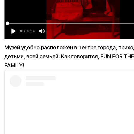
Музей удобно расположен в центре города, прихо
детьми, всей семьей. Как говорится, FUN FOR T
FAMILY!