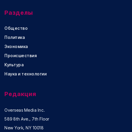
Разделы
Общество
Политика
Экономика
Происшествия
Культура
Наука и технологии
Редакция
Overseas Media Inc.
589 8th Ave., 7th Floor
New York, NY 10018