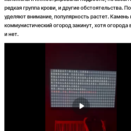
редкая группа крови, и другие обстоятельства. П
уделяют внимание, популярность растет. Камень 
коммунистический огород закинут, хотя огорода 
и нет.