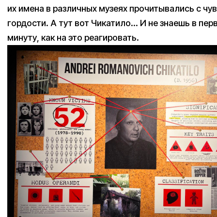
их имена в различных музеях прочитывались с чу
гордости. А тут вот Чикатило… И не знаешь в пер
минуту, как на это реагировать.