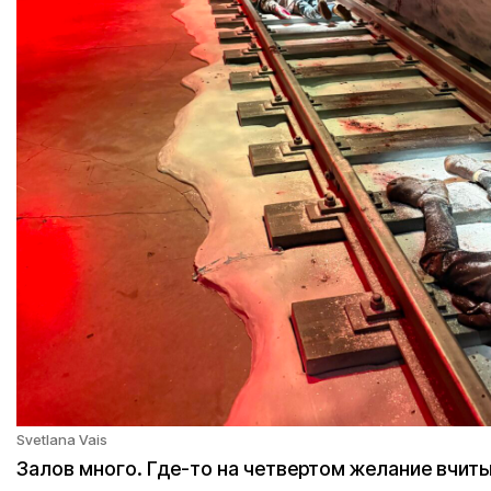
Svetlana Vais
Залов много. Где-то на четвертом желание вчиты