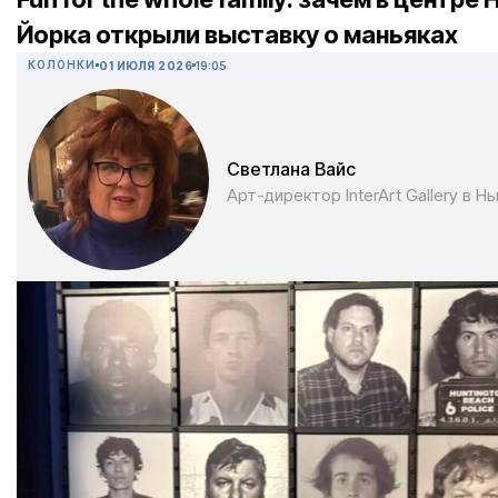
Йорка открыли выставку о маньяках
КОЛОНКИ
01 ИЮЛЯ 2026
19:05
Светлана Вайс
Арт-директор InterArt Gallery в 