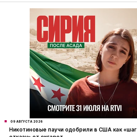
09 АВГУСТА 2026
Никотиновые паучи одобрили в США как «шаг
отказу» от сигарет