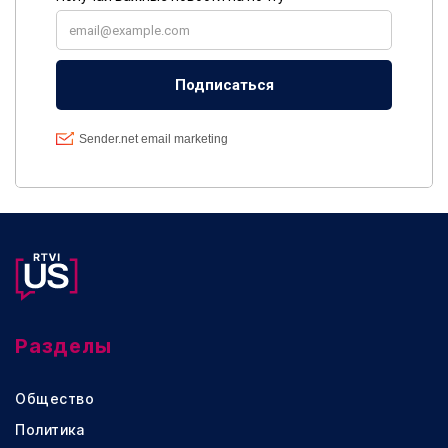
Разделы
Общество
Политика