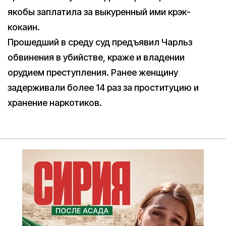
якобы заплатила за выкуренный ими крэк-
кокаин.
Прошедший в среду суд предъявил Чарльз
обвинения в убийстве, краже и владении
орудием преступления. Ранее женщину
задерживали более 14 раз за проституцию и
хранение наркотиков.