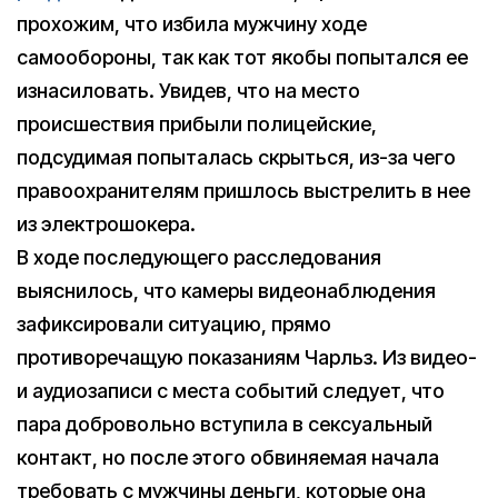
прохожим, что избила мужчину ходе
самообороны, так как тот якобы попытался ее
изнасиловать. Увидев, что на место
происшествия прибыли полицейские,
подсудимая попыталась скрыться, из-за чего
правоохранителям пришлось выстрелить в нее
из электрошокера.
В ходе последующего расследования
выяснилось, что камеры видеонаблюдения
зафиксировали ситуацию, прямо
противоречащую показаниям Чарльз. Из видео-
и аудиозаписи с места событий следует, что
пара добровольно вступила в сексуальный
контакт, но после этого обвиняемая начала
требовать с мужчины деньги, которые она