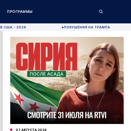
ПРОГРАММЫ
В США - 2026
ПОКУШЕНИЯ НА ТРАМПА
▶
07 АВГУСТА 2026