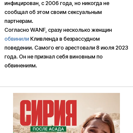
инфицирован, с 2006 года, но никогда не
сообщал об этом своим сексуальным
партнерам.
Согласно WANF, сразу несколько женщин
обвинили
Кливленда в безрассудном
поведении. Самого его арестовали 8 июля 2023
года. Он не признал себя виновным по
обвинениям.