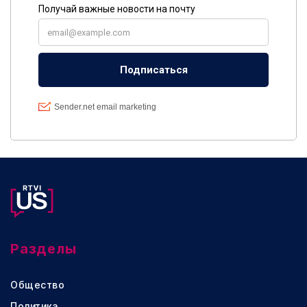
Разделы
Общество
Политика