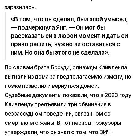
заразилась.
«В том, что он сделал, был злой умысел,
— подчеркнула Янг. — Он мог бы
рассказать ей в любой момент и дать ей
право решить, нужно ли оставаться с
ним. Но она бы этого не сделала».
По словам брата Броуди, однажды Кливленда
выгнали из дома за предполагаемую измену, но
позже позволили вернуться домой.
Судебные документы показали, что в 2023 году
Кливленду предъявили три обвинения в
безрассудном поведении, связанном со
смертью его жены. В тот период прокуроры
утверждали, что он знал о том, что ВИЧ-