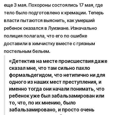
еще 3 мая. Похороны состоялись 17 мая, где
тело было подготовлено к кремации. Теперь
власти пытаются выяснить, как умерший
ребенок оказался в Луизиане. Изначально
полиция полагала, что его по ошибке
доставили в химчистку вместе с грязным
постельным бельем.
«Детектив на месте происшествия даже
сказал мне, что там сильно пахло
формальдегидом, что нетипично ни для
одного из наших мест преступления, и
именно тогда они начали понимать, что
ребенок уже был забальзамирован или
то, что, по их мнению, было
забальзамировано, и просто очень