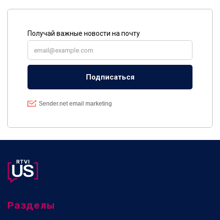
Разделы