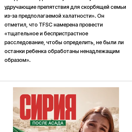
удручающие препятствия для скорбящей семьи
из-за предполагаемой халатности». Он
отметил, что TFSC намерена провести
«тщательное и беспристрастное
расследование, чтобы определить, не были ли
останки ребенка обработаны ненадлежащим
образом».