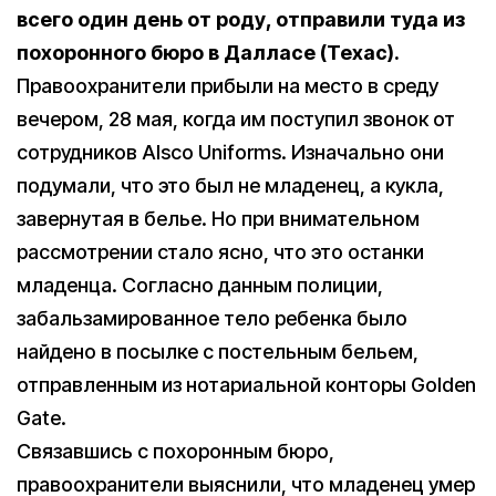
всего один день от роду, отправили туда из
похоронного бюро в Далласе (Техас).
Правоохранители прибыли на место в среду
вечером, 28 мая, когда им поступил звонок от
сотрудников Alsco Uniforms. Изначально они
подумали, что это был не младенец, а кукла,
завернутая в белье. Но при внимательном
рассмотрении стало ясно, что это останки
младенца. Согласно данным полиции,
забальзамированное тело ребенка было
найдено в посылке с постельным бельем,
отправленным из нотариальной конторы Golden
Gate.
Связавшись с похоронным бюро,
правоохранители выяснили, что младенец умер