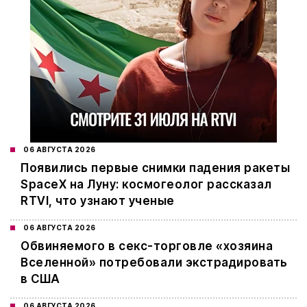
06 АВГУСТА 2026
Появились первые снимки падения ракеты
SpaceX на Луну: космогеолог рассказал
RTVI, что узнают ученые
06 АВГУСТА 2026
Обвиняемого в секс-торговле «хозяина
Вселенной» потребовали экстрадировать
в США
06 АВГУСТА 2026