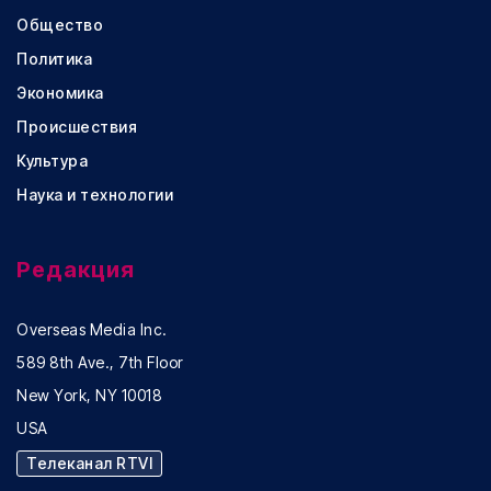
Общество
Политика
Экономика
Происшествия
Культура
Наука и технологии
Редакция
Overseas Media Inc.
589 8th Ave., 7th Floor
New York, NY 10018
USA
Телеканал RTVI