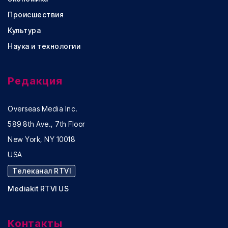
Происшествия
Культура
Наука и технологии
Редакция
Overseas Media Inc.
589 8th Ave., 7th Floor
New York, NY 10018
USA
Телеканал RTVI
Mediakit RTVI US
Контакты