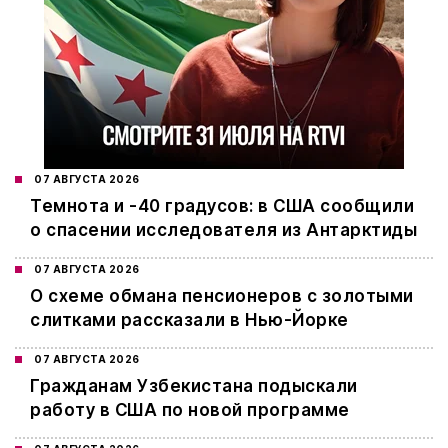
07 АВГУСТА 2026
Темнота и -40 градусов: в США сообщили
о спасении исследователя из Антарктиды
07 АВГУСТА 2026
О схеме обмана пенсионеров с золотыми
слитками рассказали в Нью-Йорке
07 АВГУСТА 2026
Гражданам Узбекистана подыскали
работу в США по новой программе