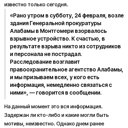
известно только сегодня.
«Рано утром в субботу, 24 февраля, возле
здания Генеральной прокуратуры
Алабамы в Монтгомери взорвалось
взрывное устройство. К счастью, в
результате взрыва никто из сотрудников
и персонала не пострадал.
Расследование возглавит
правоохранительное агентство Алабамы,
и мы призываем всех, у кого есть
информация, немедленно связаться с
ними», — говорится в сообщении.
На данный момент это вся информация.
Задержан ли кто-либо и какие могли быть
мотивы, неизвестно. Однако днем ранее