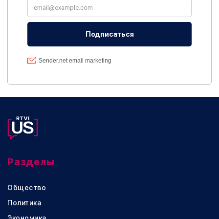
Разделы
Общество
Политика
Экономика