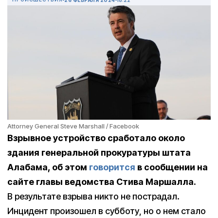
Attorney General Steve Marshall / Facebook
Взрывное устройство сработало около
здания генеральной прокуратуры штата
Алабама, об этом
говорится
в сообщении на
сайте главы ведомства Стива Маршалла.
В результате взрыва никто не пострадал.
Инцидент произошел в субботу, но о нем стало