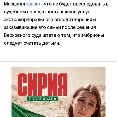
Маршалл
заявил
, что не будет преследовать в
судебном порядке поставщиков услуг
экстракорпорального оплодотворения и
заказывающие это семьи после решения
Верховного суда штата о том, что эмбрионы
следует считать детьми.