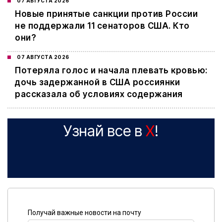
07 АВГУСТА 2026
Новые принятые санкции против России
не поддержали 11 сенаторов США. Кто
они?
07 АВГУСТА 2026
Потеряла голос и начала плевать кровью:
дочь задержанной в США россиянки
рассказала об условиях содержания
Узнай все в
X
!