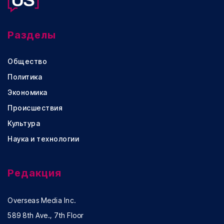
Разделы
Общество
Политика
Экономика
Происшествия
Культура
Наука и технологии
Редакция
Overseas Media Inc.
589 8th Ave., 7th Floor