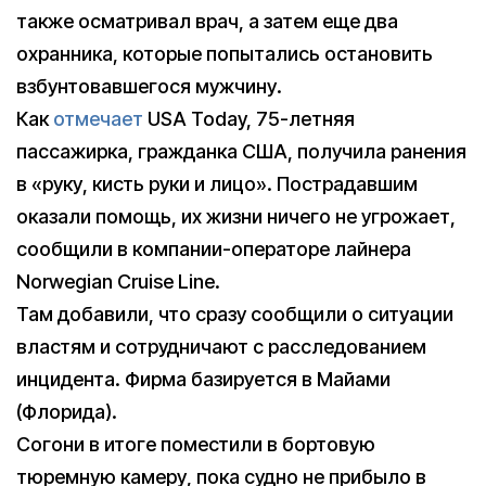
также осматривал врач, а затем еще два
охранника, которые попытались остановить
взбунтовавшегося мужчину.
Как
отмечает
USA Today, 75-летняя
пассажирка, гражданка США, получила ранения
в «руку, кисть руки и лицо». Пострадавшим
оказали помощь, их жизни ничего не угрожает,
сообщили в компании-операторе лайнера
Norwegian Cruise Line.
Там добавили, что сразу сообщили о ситуации
властям и сотрудничают с расследованием
инцидента. Фирма базируется в Майами
(Флорида).
Согони в итоге поместили в бортовую
тюремную камеру, пока судно не прибыло в