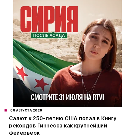
08 АВГУСТА 2026
Салют к 250-летию США попал в Книгу
рекордов Гиннесса как крупнейший
фейерверк