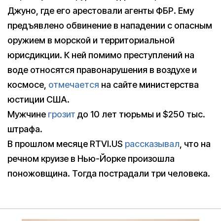
Джуно, где его арестовали агенты ФБР. Ему
предъявлено обвинение в нападении с опасным
оружием в морской и территориальной
юрисдикции. К ней помимо преступлений на
воде относятся правонарушения в воздухе и
космосе,
отмечается
на сайте министерства
юстиции США.
Мужчине
грозит
до 10 лет тюрьмы и $250 тыс.
штрафа.
В прошлом месяце RTVI.US
рассказывал
, что на
речном круизе в Нью-Йорке произошла
поножовщина. Тогда пострадали три человека.