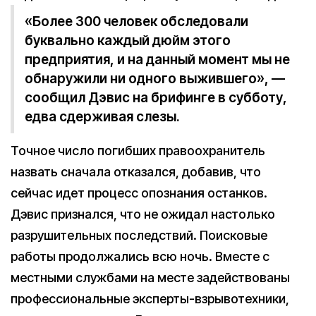
«Более 300 человек обследовали
буквально каждый дюйм этого
предприятия, и на данный момент мы не
обнаружили ни одного выжившего», —
сообщил Дэвис на брифинге в субботу,
едва сдерживая слезы.
Точное число погибших правоохранитель
назвать сначала отказался, добавив, что
сейчас идет процесс опознания останков.
Дэвис признался, что не ожидал настолько
разрушительных последствий. Поисковые
работы продолжались всю ночь. Вместе с
местными службами на месте задействованы
профессиональные эксперты-взрывотехники,