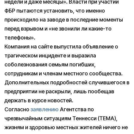
недели и даже месяцы». Власти при участии
ФБР пытаются установить, что именно
происходило на заводе в последние моменты
перед взрывом и «не звонили ли какие-то
телефоны».
Компания на сайте выпустила объявление о
трагическом инциденте и выразила
соболезнования семьям погибших,
сотрудникам и членам местного сообщества.
Дополнительных подробностей случившегося в
предприятии не раскрыли, лишь пообещав
держать в курсе новостей.
Согласно
заявлению
Агентства по
чрезвычайным ситуациям Теннесси (TEMA),
жизням и здоровью местных жителей ничего не