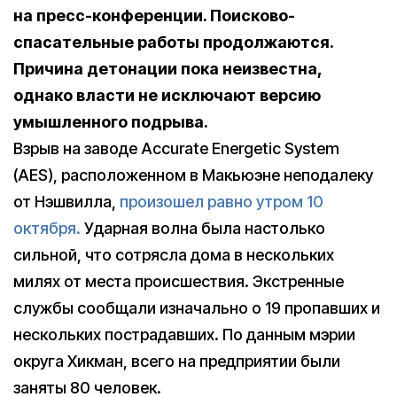
на пресс-конференции. Поисково-
спасательные работы продолжаются.
Причина детонации пока
неизвестна,
однако власти не исключают версию
умышленного подрыва.
Взрыв на заводе Accurate Energetic System
(AES), расположенном в Макьюэне неподалеку
от Нэшвилла,
произошел равно утром 10
октября.
Ударная волна была настолько
сильной, что сотрясла дома в нескольких
милях от места происшествия. Экстренные
службы сообщали изначально о 19 пропавших и
нескольких пострадавших. По данным мэрии
округа Хикман, всего на предприятии были
заняты 80 человек.