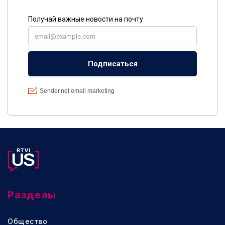
Разделы
Общество