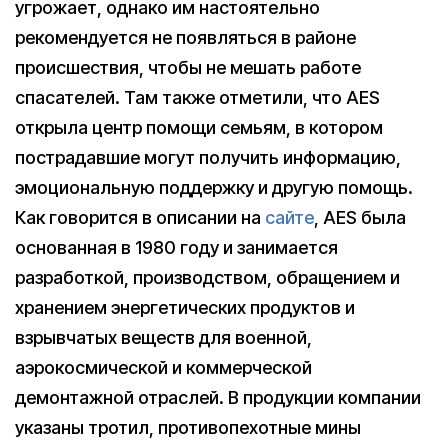
угрожает, однако им настоятельно
рекомендуется не появляться в районе
происшествия, чтобы не мешать работе
спасателей. Там также отметили, что AES
открыла центр помощи семьям, в котором
пострадавшие могут получить информацию,
эмоциональную поддержку и другую помощь.
Как говорится в описании на
сайте
, AES была
основанная в 1980 году и занимается
разработкой, производством, обращением и
хранением энергетических продуктов и
взрывчатых веществ для военной,
аэрокосмической и коммерческой
демонтажной отраслей. В продукции компании
указаны тротил, противопехотные мины