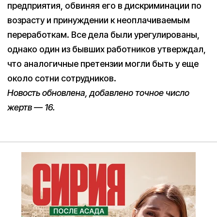
предприятия, обвиняя его в дискриминации по
возрасту и принуждении к неоплачиваемым
переработкам. Все дела были урегулированы,
однако один из бывших работников утверждал,
что аналогичные претензии могли быть у еще
около сотни сотрудников.
Новость обновлена, добавлено точное число
жертв — 16.