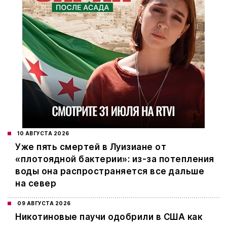
10 АВГУСТА 2026
Уже пять смертей в Луизиане от
«плотоядной бактерии»: из-за потепления
воды она распространяется все дальше
на север
09 АВГУСТА 2026
Никотиновые паучи одобрили в США как