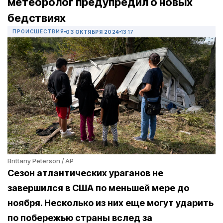
метеоролог предупредил о новых
бедствиях
ПРОИСШЕСТВИЯ
03 ОКТЯБРЯ 2024
13:17
Brittany Peterson / AP
Сезон атлантических ураганов не
завершился в США по меньшей мере до
ноября. Несколько из них еще могут ударить
по побережью страны вслед за