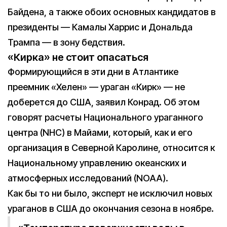
Байдена, а также обоих основных кандидатов в
президенты — Камалы Харрис и Дональда
Трампа — в зону бедствия.
«Кирка» не стоит опасаться
Формирующийся в эти дни в Атлантике
преемник «Хелен» — ураган «Кирк» — не
доберется до США, заявил Конрад. Об этом
говорят расчеты Национального ураганного
центра (NHC) в Майами, который, как и его
организация в Северной Каролине, относится к
Национальному управлению океанских и
атмосферных исследований (NOAA).
Как бы то ни было, эксперт не исключил новых
ураганов в США до окончания сезона в ноябре.