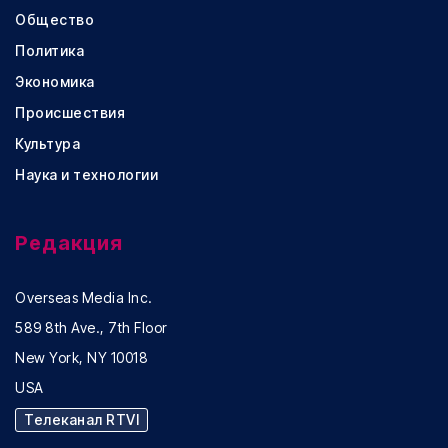
Общество
Политика
Экономика
Происшествия
Культура
Наука и технологии
Редакция
Overseas Media Inc.
589 8th Ave., 7th Floor
New York, NY 10018
USA
Телеканал RTVI