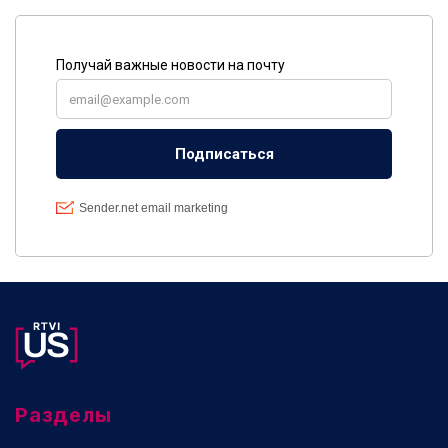
Разделы