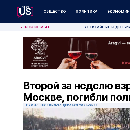
ОБЩЕСТВО
ПОЛИТИКА
ЭКОНОМИК
ЭКСКЛЮЗИВЫ
СТИХИЙНЫЕ БЕДСТВИ
▶
▶
Второй за неделю вз
Москве, погибли по
ПРОИСШЕСТВИЯ
24 ДЕКАБРЯ 2025
05:55