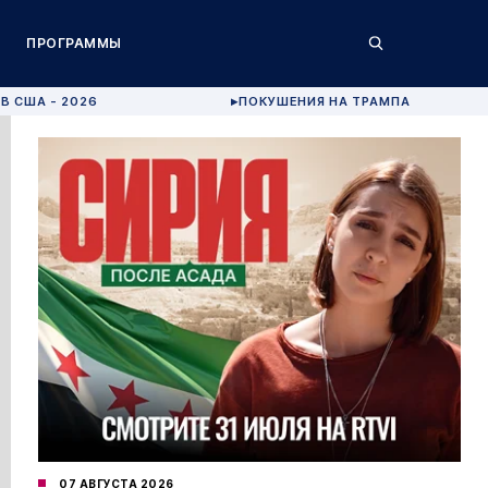
ПРОГРАММЫ
В США - 2026
ПОКУШЕНИЯ НА ТРАМПА
▶
07 АВГУСТА 2026