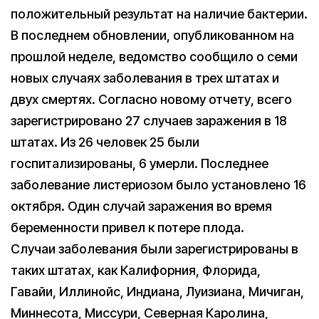
положительный результат на наличие бактерии.
В последнем обновлении, опубликованном на
прошлой неделе, ведомство сообщило о семи
новых случаях заболевания в трех штатах и
двух смертях. Согласно новому отчету, всего
зарегистрировано 27 случаев заражения в 18
штатах. Из 26 человек 25 были
госпитализированы, 6 умерли. Последнее
заболевание листериозом было установлено 16
октября. Один случай заражения во время
беременности привел к потере плода.
Случаи заболевания были зарегистрированы в
таких штатах, как Калифорния, Флорида,
Гавайи, Иллинойс, Индиана, Луизиана, Мичиган,
Миннесота, Миссури, Северная Каролина,