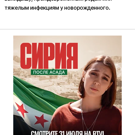
тяжелым инфекциям у новорожденного.