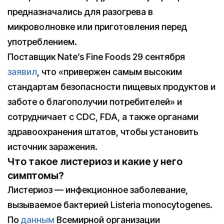
предназначались для разогрева в
микроволновке или приготовления перед
употреблением.
Поставщик Nate’s Fine Foods 29 сентября
заявил
, что «привержен самым высоким
стандартам безопасности пищевых продуктов и
заботе о благополучии потребителей» и
сотрудничает с CDC, FDA, а также органами
здравоохранения штатов, чтобы установить
источник заражения.
Что такое листериоз и какие у него
симптомы?
Листериоз — инфекционное заболевание,
вызываемое бактерией Listeria monocytogenes.
По
данным
Всемирной организации