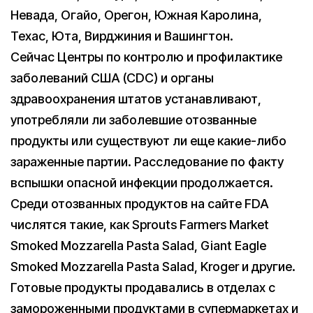
Невада, Огайо, Орегон, Южная Каролина,
Техас, Юта, Вирджиния и Вашингтон.
Сейчас Центры по контролю и профилактике
заболеваний США (CDC) и органы
здравоохранения штатов устанавливают,
употребляли ли заболевшие отозванные
продукты или существуют ли еще какие-либо
зараженные партии. Расследование по факту
вспышки опасной инфекции продолжается.
Среди отозванных продуктов на сайте FDA
числятся такие, как Sprouts Farmers Market
Smoked Mozzarella Pasta Salad, Giant Eagle
Smoked Mozzarella Pasta Salad, Kroger и другие.
Готовые продукты продавались в отделах с
замороженными продуктами в супермаркетах и