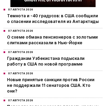
07 АВГУСТА 2026
Темнота и -40 градусов: в США сообщили
о спасении исследователя из Антарктиды
07 АВГУСТА 2026
О схеме обмана пенсионеров с золотыми
слитками рассказали в Нью-Йорке
07 АВГУСТА 2026
Гражданам Узбекистана подыскали
работу в США по новой программе
07 АВГУСТА 2026
Новые принятые санкции против России
не поддержали 11 сенаторов США. Кто
они?
07 АВГУСТА 2026