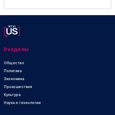
Разделы
Общество
Политика
Экономика
Происшествия
Культура
Наука и технологии