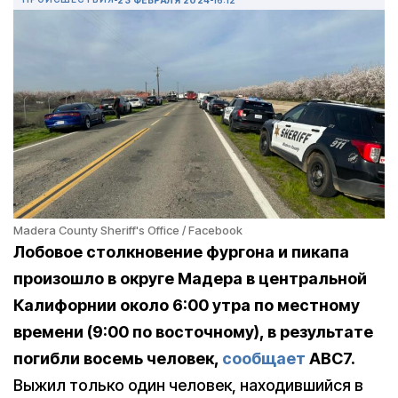
Madera County Sheriff's Office / Facebook
Лобовое столкновение фургона и пикапа
произошло в округе Мадера в центральной
Калифорнии около 6:00 утра по местному
времени (9:00 по восточному), в результате
погибли восемь человек,
сообщает
ABC7.
Выжил только один человек, находившийся в