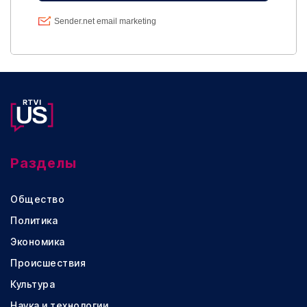
Разделы
Общество
Политика
Экономика
Происшествия
Культура
Наука и технологии