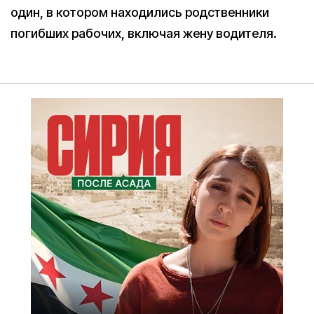
один, в котором находились родственники
погибших рабочих, включая жену водителя.