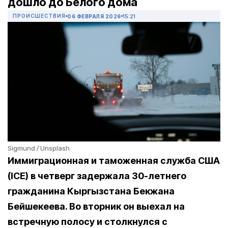
дошло до Белого дома
ПРОИСШЕСТВИЯ
06 ФЕВРАЛЯ 2026
15:21
Sigmund / Unsplash
Иммиграционная и таможенная служба США
(ICE) в четверг задержала 30-летнего
гражданина Кыргызстана Бекжана
Бейшекеева. Во вторник он выехал на
встречную полосу и столкнулся с