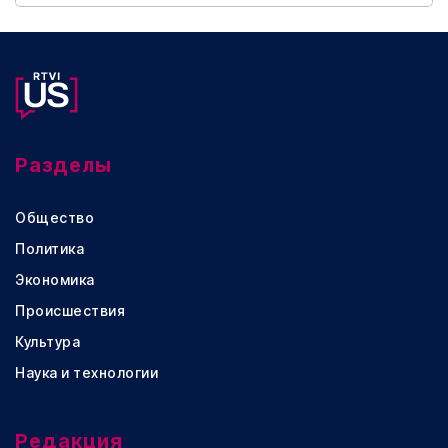
Разделы
Общество
Политика
Экономика
Происшествия
Культура
Наука и технологии
Редакция