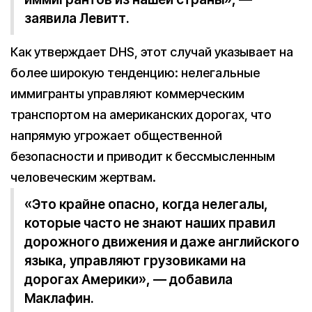
заявила Левитт.
Как утверждает DHS, этот случай указывает на
более широкую тенденцию: нелегальные
иммигранты управляют коммерческим
транспортом на американских дорогах, что
напрямую угрожает общественной
безопасности и приводит к бессмысленным
человеческим жертвам.
«Это крайне опасно, когда нелегалы,
которые часто не знают наших правил
дорожного движения и даже английского
языка, управляют грузовиками на
дорогах Америки», — добавила
Маклафин.