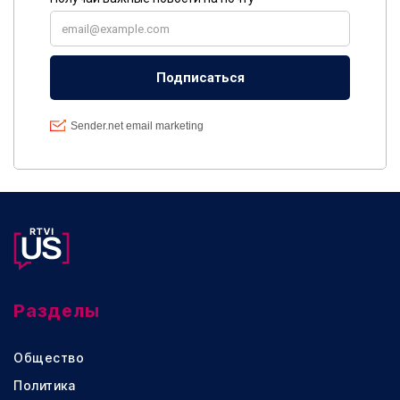
Разделы
Общество
Политика