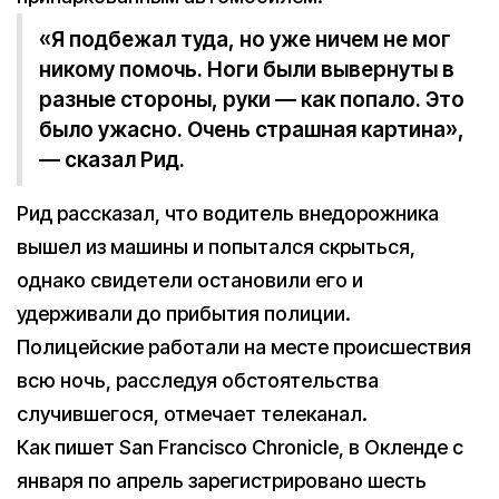
«Я подбежал туда, но уже ничем не мог
никому помочь. Ноги были вывернуты в
разные стороны, руки — как попало. Это
было ужасно. Очень страшная картина»,
— сказал Рид.
Рид рассказал, что водитель внедорожника
вышел из машины и попытался скрыться,
однако свидетели остановили его и
удерживали до прибытия полиции.
Полицейские работали на месте происшествия
всю ночь, расследуя обстоятельства
случившегося, отмечает телеканал.
Как пишет San Francisco Chronicle, в Окленде с
января по апрель зарегистрировано шесть