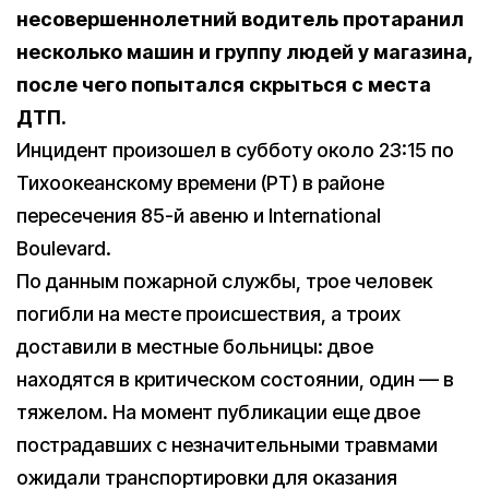
несовершеннолетний водитель протаранил
несколько машин и группу людей у магазина,
после чего попытался скрыться с места
ДТП.
Инцидент произошел в субботу около 23:15 по
Тихоокеанскому времени (PT) в районе
пересечения 85-й авеню и International
Boulevard.
По данным пожарной службы, трое человек
погибли на месте происшествия, а троих
доставили в местные больницы: двое
находятся в критическом состоянии, один — в
тяжелом. На момент публикации еще двое
пострадавших с незначительными травмами
ожидали транспортировки для оказания