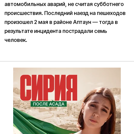
автомобильных аварий, не считая субботнего
происшествия. Последний наезд на пешеходов
произошел 2 мая в районе Аптаун — тогда в
результате инцидента пострадали семь
человек.