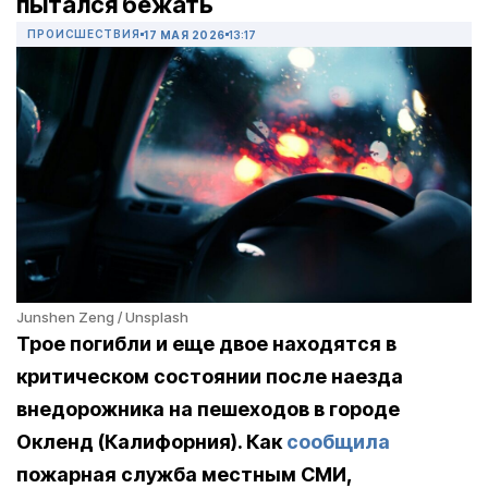
пытался бежать
ПРОИСШЕСТВИЯ
17 МАЯ 2026
13:17
Junshen Zeng / Unsplash
Трое погибли и еще двое находятся в
критическом состоянии после наезда
внедорожника на пешеходов в городе
Окленд (Калифорния). Как
сообщила
пожарная служба местным СМИ,