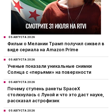
05 АВГУСТА 2026
Фильм о Мелании Трамп получил сиквел в
виде сериала на Amazon Prime
05 АВГУСТА 2026
Ученые показали уникальные снимки
Солнца с «перьями» на поверхности
05 АВГУСТА 2026
Почему ступень ракеты SpaceX
столкнулась с Луной и что это даст науке,
рассказал астрофизик
05 АВГУСТА 2026