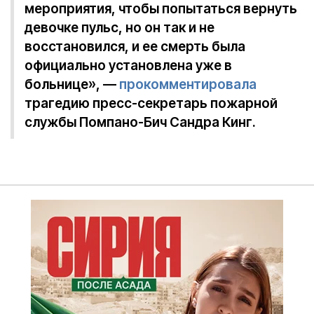
мероприятия, чтобы попытаться вернуть
девочке пульс, но он так и не
восстановился, и ее смерть была
официально установлена уже в
больнице», —
прокомментировала
трагедию пресс-секретарь пожарной
службы Помпано-Бич Сандра Кинг.