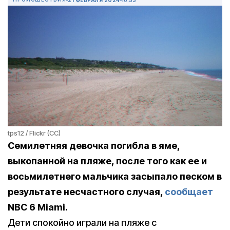
tps12 / Flickr (CC)
Семилетняя девочка погибла в яме,
выкопанной на пляже, после того как ее и
восьмилетнего мальчика засыпало песком в
результате несчастного случая,
сообщает
NBC 6 Miami.
Дети спокойно играли на пляже с