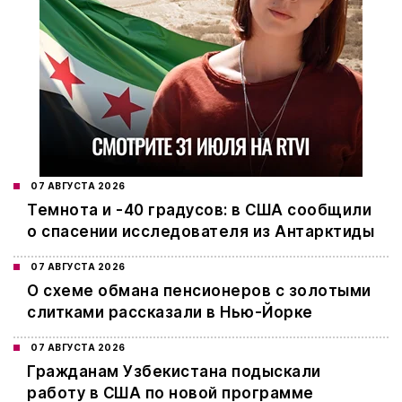
07 АВГУСТА 2026
Темнота и -40 градусов: в США сообщили
о спасении исследователя из Антарктиды
07 АВГУСТА 2026
О схеме обмана пенсионеров с золотыми
слитками рассказали в Нью-Йорке
07 АВГУСТА 2026
Гражданам Узбекистана подыскали
работу в США по новой программе