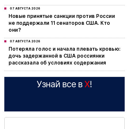
07 АВГУСТА 2026
Новые принятые санкции против России
не поддержали 11 сенаторов США. Кто
они?
07 АВГУСТА 2026
Потеряла голос и начала плевать кровью:
дочь задержанной в США россиянки
рассказала об условиях содержания
Узнай все в
X
!