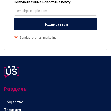
Разделы
Общество
Политика