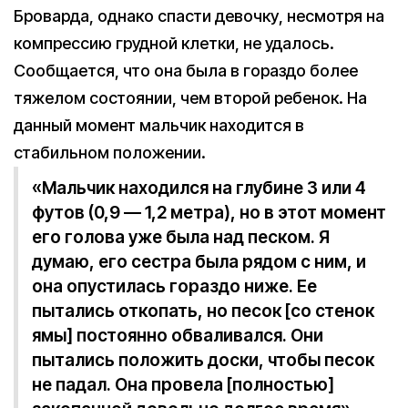
Броварда, однако спасти девочку, несмотря на
компрессию грудной клетки, не удалось.
Сообщается, что она была в гораздо более
тяжелом состоянии, чем второй ребенок. На
данный момент мальчик находится в
стабильном положении.
«Мальчик находился на глубине 3 или 4
футов (0,9 — 1,2 метра), но в этот момент
его голова уже была над песком. Я
думаю, его сестра была рядом с ним, и
она опустилась гораздо ниже. Ее
пытались откопать, но песок [со стенок
ямы] постоянно обваливался. Они
пытались положить доски, чтобы песок
не падал. Она провела [полностью]