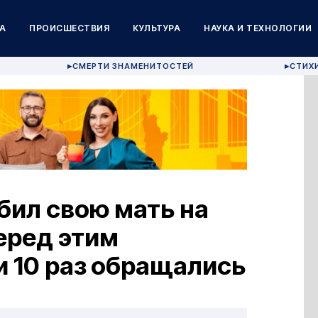
А
ПРОИСШЕСТВИЯ
КУЛЬТУРА
НАУКА И ТЕХНОЛОГИИ
СМЕРТИ ЗНАМЕНИТОСТЕЙ
СТИХ
▶
▶
бил свою мать на
перед этим
и 10 раз обращались