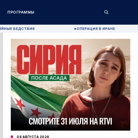
ПРОГРАММЫ
ИЙНЫЕ БЕДСТВИЯ
ОПЕРАЦИЯ В ИРАНЕ
▶
08 АВГУСТА 2026