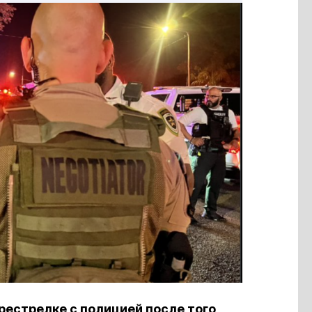
рестрелке с полицией после того,