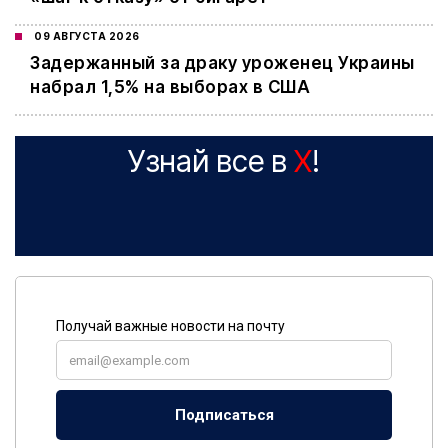
09 АВГУСТА 2026
Задержанный за драку уроженец Украины
набрал 1,5% на выборах в США
Узнай все в
X
!