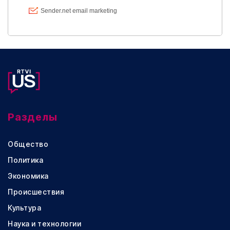
Разделы
Общество
Политика
Экономика
Происшествия
Культура
Наука и технологии