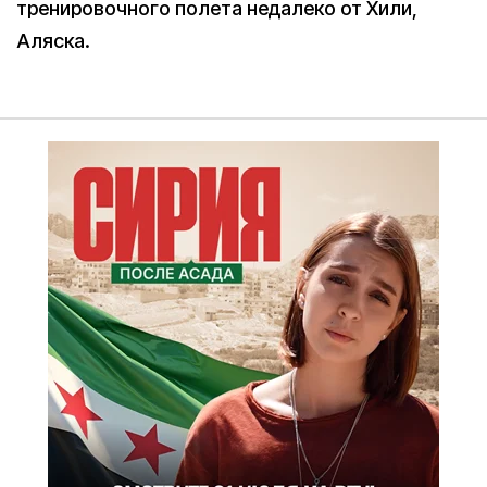
тренировочного полета недалеко от Хили,
Аляска.