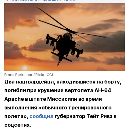
Frans Berkelaar / Flickr (CC)
Два нацгвардейца, находившиеся на борту,
погибли при крушении вертолета AH-64
Apache ​​в штате Миссисипи во время
выполнения «обычного тренировочного
полета»,
сообщил
губернатор Тейт Ривз в
соцсетях.