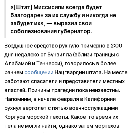
«[Штат] Миссисипи всегда будет
благодарен за их службу и никогда не
забудет их», — выразил свои
соболезнования губернатор.
Воздушное средство рухнуло примерно в 2:00
дня недалеко от Бунвилла (вблизи границы с
Алабамой и Теннесси), говорилось в более
раннем
сообщении
Нацгвардии штата. На месте
работают спасатели и представители местных
властей. Причины трагедии пока неизвестны.
Напомним, в начале февраля в Калифорнии
рухнул вертолет с пятью военнослужащими
Корпуса морской пехоты. Какое-то время их
тела не могли найти, однако затем морпехов