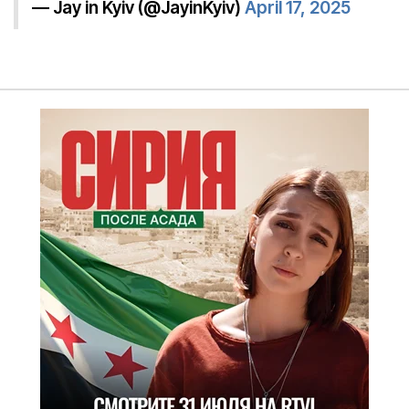
— Jay in Kyiv (@JayinKyiv)
April 17, 2025