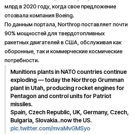
млрд в 2020 году, когда свое предложение
отозвала компания Boeing.
По данным портала, Northrop поставляет почти
90% мощностей для твердотопливных
ракетных двигателей в США, обслуживая как
оборонные, так и коммерческие космические
потребности.
Munitions plants in NATO countries continue
exploding — today the Northrop Grumman
plant in Utah, producing rocket engines for
Pentagon and control units for Patriot
missiles.
Spain, Czech Republic, UK, Germany, Czech,
Bulgaria, Slovakia..now the US.
pic.twitter.com/mvaMvGMSyo