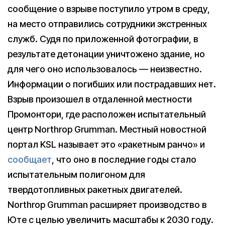
сообщение о взрыве поступило утром в среду,
на место отправились сотрудники экстренных
служб. Судя по приложенной фотографии, в
результате детонации уничтожено здание, но
для чего оно использовалось — неизвестно.
Информации о погибших или пострадавших нет.
Взрыв произошел в отдаленной местности
Промонтори, где расположен испытательный
центр Northrop Grumman. Местный новостной
портал KSL называет это «ракетным ранчо» и
сообщает
, что оно в последние годы стало
испытательным полигоном для
твердотопливных ракетных двигателей.
Northrop Grumman расширяет производство в
Юте с целью увеличить масштабы к 2030 году.