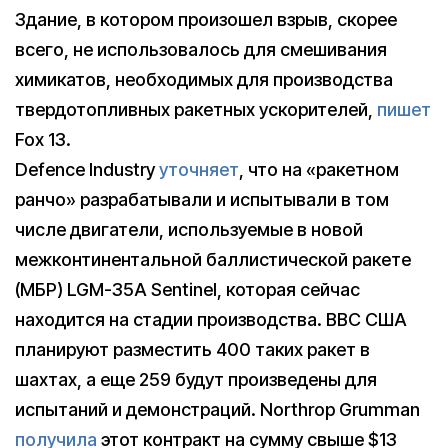
Здание, в котором произошел взрыв, скорее
всего, не использовалось для смешивания
химикатов, необходимых для производства
твердотопливных ракетных ускорителей,
пишет
Fox 13.
Defence Industry
уточняет
, что на «ракетном
ранчо» разрабатывали и испытывали в том
числе двигатели, используемые в новой
межконтинентальной баллистической ракете
(МБР) LGM-35A Sentinel, которая сейчас
находится на стадии производства. ВВС США
планируют разместить 400 таких ракет в
шахтах, а еще 259 будут произведены для
испытаний и демонстраций. Northrop Grumman
получила
этот контракт на сумму свыше $13