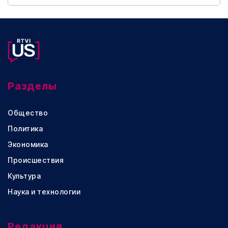
Разделы
Общество
Политика
Экономика
Происшествия
Культура
Наука и технологии
Редакция