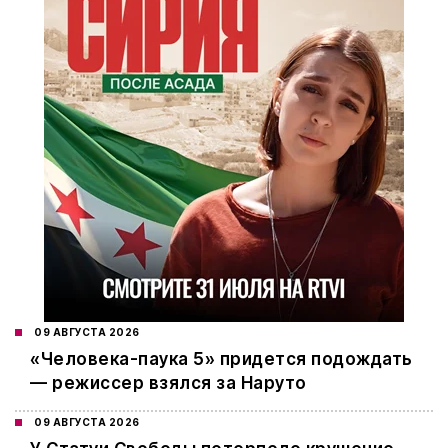
09 АВГУСТА 2026
«Человека-паука 5» придется подождать
— режиссер взялся за Наруто
09 АВГУСТА 2026