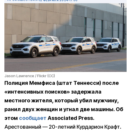
Jason Lawrence / Flickr (CC)
Полиция Мемфиса (штат Теннесси) после
«интенсивных поисков» задержала
местного жителя, который убил мужчину,
ранил двух женщин и угнал две машины. Об
этом
сообщает
Associated Press.
Арестованный — 20-летний Курдарион Крафт.