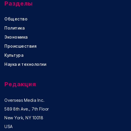
Разделы
Общество
Политика
Экономика
Происшествия
Культура
Наука и технологии
Редакция
Overseas Media Inc.
589 8th Ave., 7th Floor
New York, NY 10018
USA