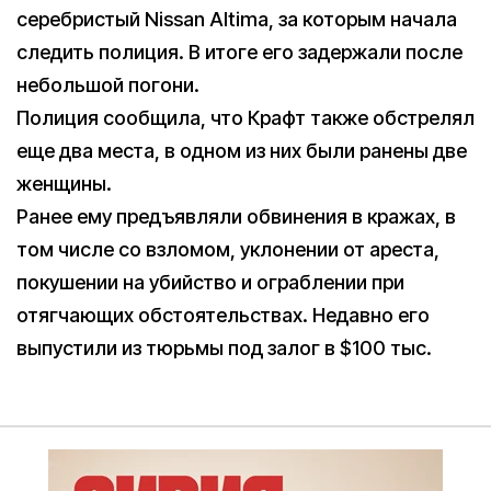
серебристый Nissan Altima, за которым начала
следить полиция. В итоге его задержали после
небольшой погони.
Полиция сообщила, что Крафт также обстрелял
еще два места, в одном из них были ранены две
женщины.
Ранее ему предъявляли обвинения в кражах, в
том числе со взломом, уклонении от ареста,
покушении на убийство и ограблении при
отягчающих обстоятельствах. Недавно его
выпустили из тюрьмы под залог в $100 тыс.