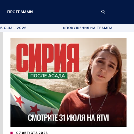
ПРОГРАММЫ
В США - 2026
ПОКУШЕНИЯ НА ТРАМПА
▶
07 АВГУСТА 2026