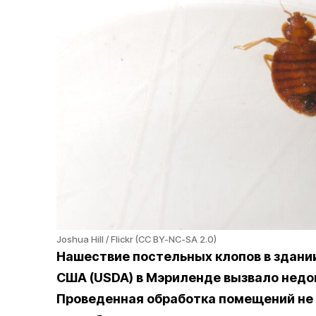
Joshua Hill / Flickr (CC BY-NC-SA 2.0)
Нашествие постельных клопов в здани
США (USDA) в Мэриленде вызвало недо
Проведенная обработка помещений не 