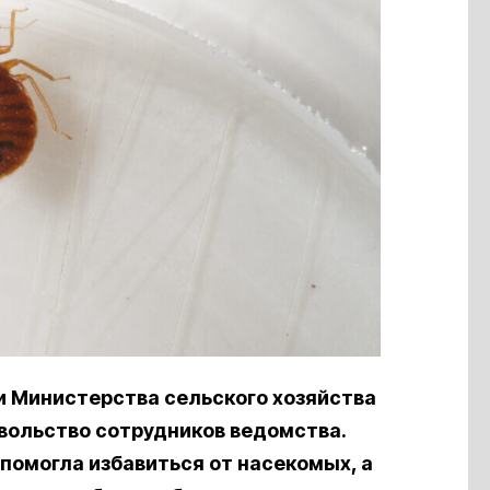
и Министерства сельского хозяйства
вольство сотрудников ведомства.
помогла избавиться от насекомых,
а