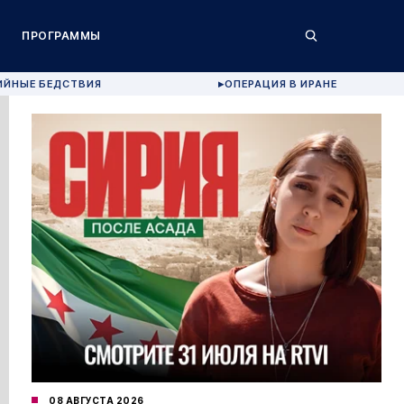
ПРОГРАММЫ
ИЙНЫЕ БЕДСТВИЯ
ОПЕРАЦИЯ В ИРАНЕ
▶
08 АВГУСТА 2026