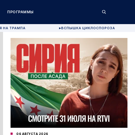
ПРОГРАММЫ
Я НА ТРАМПА
ВСПЫШКА ЦИКЛОСПОРОЗА
▶
06 АВГУСТА 2026