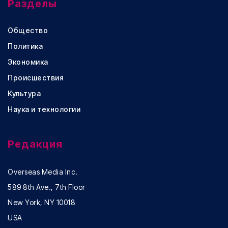
Разделы
Общество
Политика
Экономика
Происшествия
Культура
Наука и технологии
Редакция
Overseas Media Inc.
589 8th Ave., 7th Floor
New York, NY 10018
USA