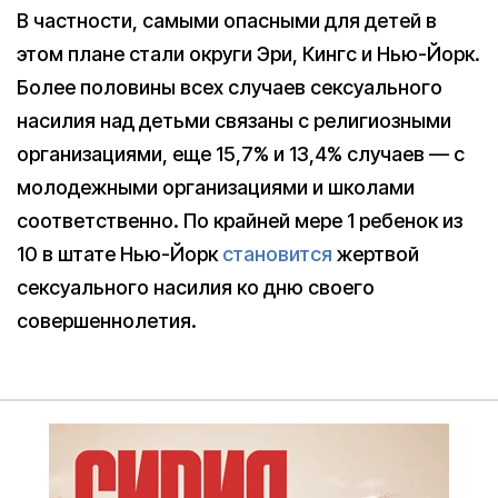
В частности, самыми опасными для детей в
этом плане стали округи Эри, Кингс и Нью-Йорк.
Более половины всех случаев сексуального
насилия над детьми связаны с религиозными
организациями, еще 15,7% и 13,4% случаев — с
молодежными организациями и школами
соответственно. По крайней мере 1 ребенок из
10 в штате Нью-Йорк
становится
жертвой
сексуального насилия ко дню своего
совершеннолетия.