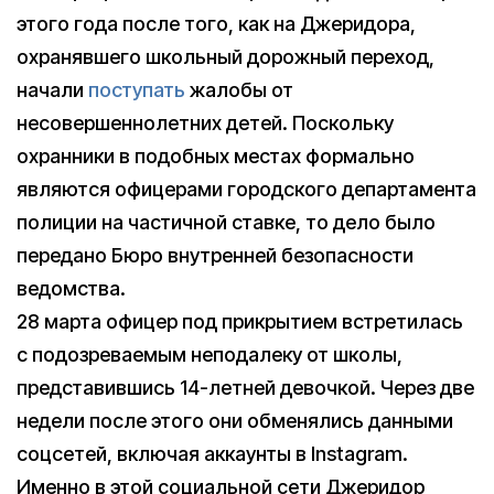
этого года после того, как на Джеридора,
охранявшего школьный дорожный переход,
начали
поступать
жалобы от
несовершеннолетних детей. Поскольку
охранники в подобных местах формально
являются офицерами городского департамента
полиции на частичной ставке, то дело было
передано Бюро внутренней безопасности
ведомства.
28 марта офицер под прикрытием встретилась
с подозреваемым неподалеку от школы,
представившись 14-летней девочкой. Через две
недели после этого они обменялись данными
соцсетей, включая аккаунты в Instagram.
Именно в этой социальной сети Джеридор