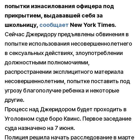
попытки изнасилования офицера под
прикрытием, выдававшей себя за
школьницу,
сообщает
New York Times.
Сейчас Джеридору предъявлены обвинения в
попытке использования несовершеннолетнего
в сексуальных действиях, злоупотреблении
должностными полномочиями,
распространении эксплицитного материала
несовершеннолетним, попытке поставить под
угрозу благополучие ребенка и некоторые
другие.
Процесс над Джеридором будет проходить в
Уголовном суде боро Квинс. Первое заседание
суда назначено на 7 июня.
Полиция решила начать расследование в марте