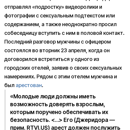
отправлял «подростку» видеоролики и
фотографии с сексуальным подтекстом или
содержанием, а также неоднократно просил
собеседницу вступить с ним в половой контакт.
Последний разговор мужчины с офицером
состоялся во вторник 23 апреля, когда он
договорился встретиться у одного из
городских отелей, заявив о своих сексуальных
намерениях. Рядом с этим отелем мужчина и
был
арестован
.
«Молодые люди должны иметь
возможность доверять взрослым,
которым поручено обеспечивать их
безопасность. <…> Его (Джеридора —
прим. RTVI.US) арест должен послужить