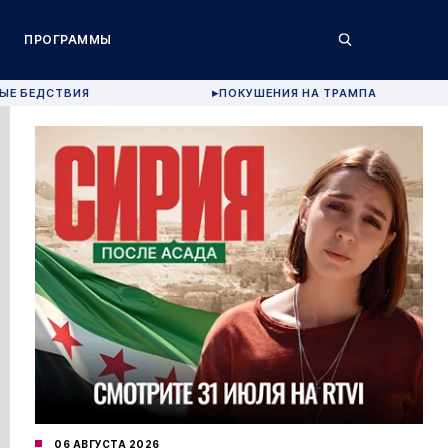
ПРОГРАММЫ
ЫЕ БЕДСТВИЯ
ПОКУШЕНИЯ НА ТРАМПА
▶
06 АВГУСТА 2026