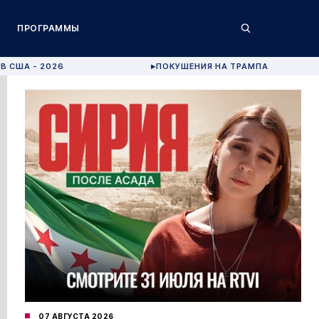
ПРОГРАММЫ
В США - 2026
ПОКУШЕНИЯ НА ТРАМПА
▶
07 АВГУСТА 2026