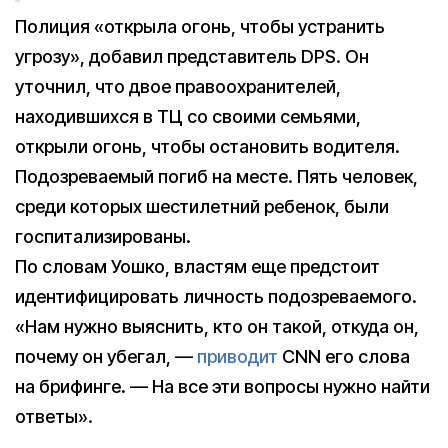
Полиция «открыла огонь, чтобы устранить
угрозу», добавил представитель DPS. Он
уточнил, что двое правоохранителей,
находившихся в ТЦ со своими семьями,
открыли огонь, чтобы остановить водителя.
Подозреваемый погиб на месте. Пять человек,
среди которых шестилетний ребенок, были
госпитализированы.
По словам Уошко, властям еще предстоит
идентифицировать личность подозреваемого.
«Нам нужно выяснить, кто он такой, откуда он,
почему он убегал, —
приводит
CNN его слова
на брифинге. — На все эти вопросы нужно найти
ответы».