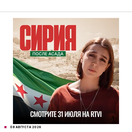
08 АВГУСТА 2026