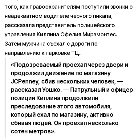
того, как правоохранителям поступили звонки о
неадекватном водителе черного пикапа,
рассказала представитель полицейского
управления Киллина Офелия Мирамонтес.
Затем мужчина съехал с дороги по
направлению к парковке ТЦ.
«Подозреваемый проехал через двери и
продолжил движение по магазину
JCPenney, сбив нескольких человек, —
рассказал Уошко. — Патрульный и офицер
полиции Киллина продолжили
преследование этого автомобиля,
который ехал по магазину, активно
сбивая людей. Он проехал несколько
сотен метров».