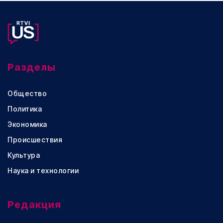
Разделы
Общество
Политика
Экономика
Происшествия
Культура
Наука и технологии
Редакция