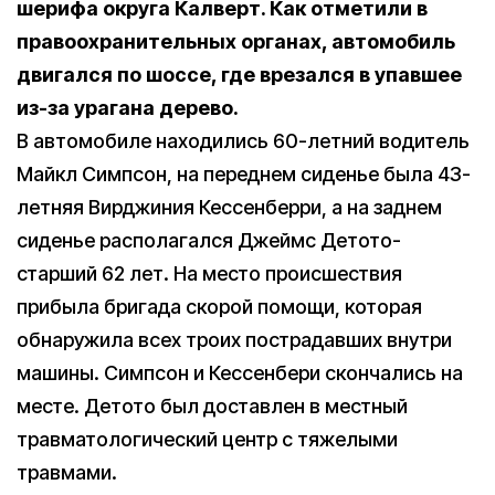
шерифа округа Калверт. Как отметили в
правоохранительных органах, автомобиль
двигался по шоссе, где врезался в упавшее
из-за урагана дерево.
В автомобиле находились 60-летний водитель
Майкл Симпсон, на переднем сиденье была 43-
летняя Вирджиния Кессенберри, а на заднем
сиденье располагался Джеймс Детото-
старший 62 лет. На место происшествия
прибыла бригада скорой помощи, которая
обнаружила всех троих пострадавших внутри
машины. Симпсон и Кессенбери скончались на
месте. Детото был доставлен в местный
травматологический центр с тяжелыми
травмами.