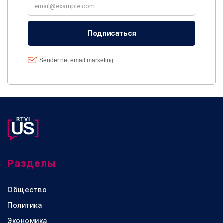
Разделы
Общество
Политика
Экономика