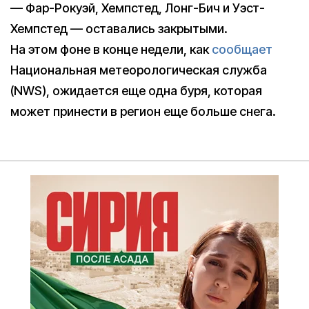
— Фар-Рокуэй, Хемпстед, Лонг-Бич и Уэст-
Хемпстед — оставались закрытыми.
На этом фоне в конце недели, как
сообщает
Национальная метеорологическая служба
(NWS), ожидается еще одна буря, которая
может принести в регион еще больше снега.