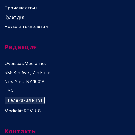
Происшествия
Культура
Наука и технологии
Редакция
Overseas Media Inc.
589 8th Ave., 7th Floor
New York, NY 10018
USA
Телеканал RTVI
Mediakit RTVI US
Контакты