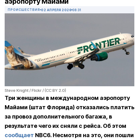
аэропорту Майами
ПРОИСШЕСТВИЯ
02 АПРЕЛЯ 2026
08:31
Steve Knight / Flickr / (CC BY 2.0)
Три женщины в международном аэропорту
Майами (штат Флорида) отказались платить
за провоз дополнительного багажа, в
результате чего их сняли с рейса. Об этом
сообщает
NBC6. Несмотря на это, они пошли