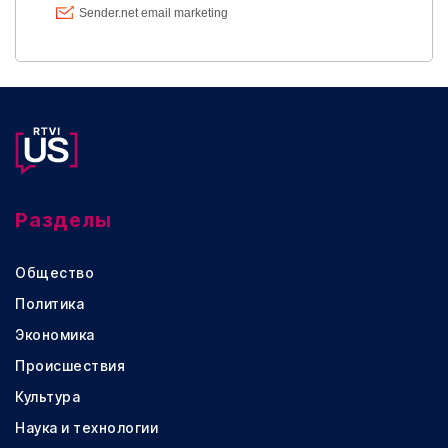
Разделы
Общество
Политика
Экономика
Происшествия
Культура
Наука и технологии