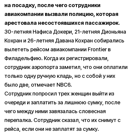
на посадку, после чего сотрудники
авиакомпании вызвали полицию, которая
арестовала несостоявшихся пассажирок.
30-летняя Нафиса Докери, 21-летняя Дионьяна
Кохран и 26-летняя Давана Кохран собирались
вылететь рейсом авиакомпании Frontier в
Филадельфию. Когда их регистрировали,
сотрудник аэропорта заметил, что они оплатили
только одну ручную кладь, но с собой у них
было две, отмечает NBC6.
Сотрудник попросил трех женщин выйти из
очереди и заплатить за лишнюю сумку, после
чего между ними завязалась словесная
перепалка. Сотрудник сказал, что их снимут с
рейса, если они не заплатят за сумку.