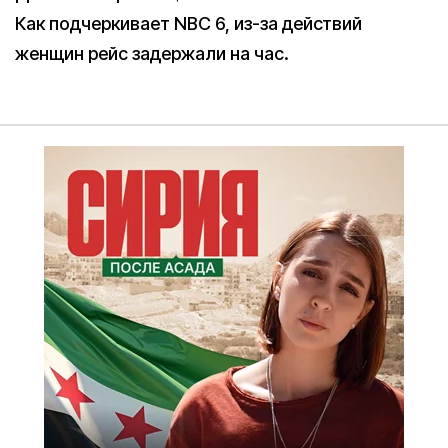
Как подчеркивает NBC 6, из-за действий
женщин рейс задержали на час.