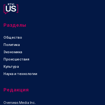
Разделы
Общество
Политика
Экономика
Происшествия
Культура
Наука и технологии
Редакция
Overseas Media Inc.