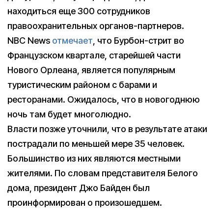
находиться еще 300 сотрудников
правоохранительных органов-партнеров.
NBC News
отмечает
, что Бурбон-стрит во
Французском квартале, старейшей части
Нового Орлеана, является популярным
туристическим районом с барами и
ресторанами. Ожидалось, что в новогоднюю
ночь там будет многолюдно.
Власти позже уточнили, что в результате атаки
пострадали по меньшей мере 35 человек.
Большинство из них являются местными
жителями. По словам представителя Белого
дома, президент Джо Байден был
проинформирован о произошедшем.