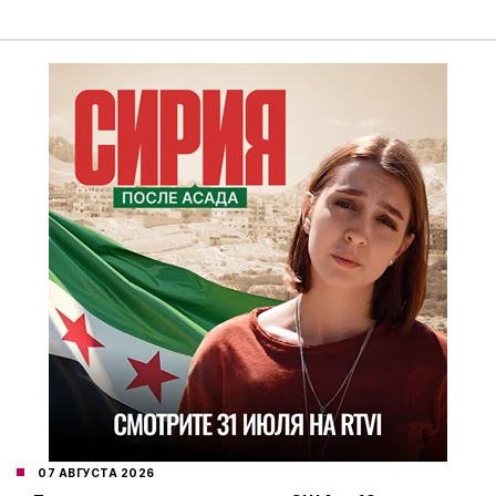
07 АВГУСТА 2026