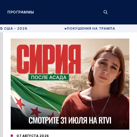
ПРОГРАММЫ
В США - 2026
ПОКУШЕНИЯ НА ТРАМПА
▶
07 АВГУСТА 2026