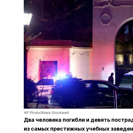
AP Photo/Mark Stockwell
Два человека погибли и девять постра
из самых престижных учебных заведе