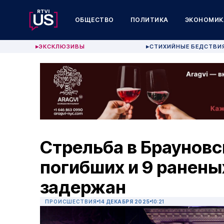
ОБЩЕСТВО
ПОЛИТИКА
ЭКОНОМИК
ЭКСКЛЮЗИВЫ
СТИХИЙНЫЕ БЕДСТВИ
▶
▶
Стрельба в Брауновс
погибших и 9 ранен
задержан
ПРОИСШЕСТВИЯ
14 ДЕКАБРЯ 2025
10:21