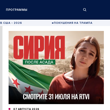
ПРОГРАММЫ
В США - 2026
ПОКУШЕНИЯ НА ТРАМПА
▶
07 АВГУСТА 2026