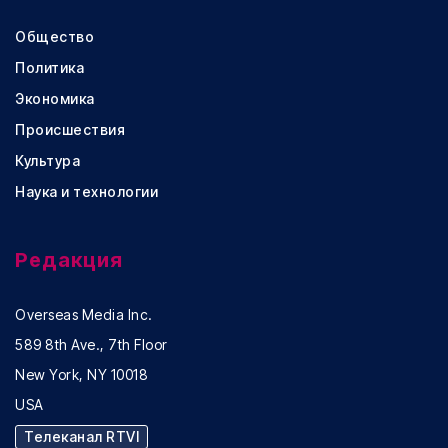
Общество
Политика
Экономика
Происшествия
Культура
Наука и технологии
Редакция
Overseas Media Inc.
589 8th Ave., 7th Floor
New York, NY 10018
USA
Телеканал RTVI