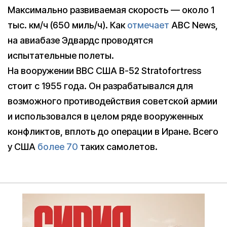
Максимально развиваемая скорость — около 1
тыс. км/ч (650 миль/ч). Как
отмечает
ABC News,
на авиабазе Эдвардс проводятся
испытательные полеты.
На вооружении ВВС США B-52 Stratofortress
стоит с 1955 года. Он разрабатывался для
возможного противодействия советской армии
и использовался в целом ряде вооруженных
конфликтов, вплоть до операции в Иране. Всего
у США
более 70
таких самолетов.