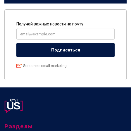
Разделы