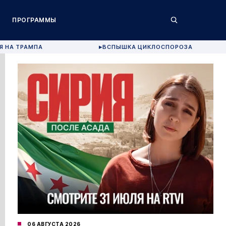
ПРОГРАММЫ
Я НА ТРАМПА
ВСПЫШКА ЦИКЛОСПОРОЗА
▶
06 АВГУСТА 2026