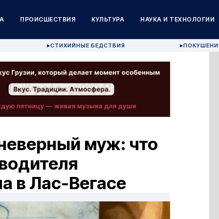
А
ПРОИСШЕСТВИЯ
КУЛЬТУРА
НАУКА И ТЕХНОЛОГИИ
СТИХИЙНЫЕ БЕДСТВИЯ
ПОКУШЕНИ
▶
▶
неверный муж: что
 водителя
а в Лас-Вегасе