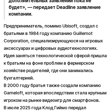
дополнительных заявлений пока не
будет», — передает Deadline заявление
компании.
Предприниматель, помимо Ubisoft, создал с
братьями в 1984 году компанию Guillemot
Corporation, специализирующуюся на игровых
аксессуарах и цифровых аудиотехнологиях.
Идея заняться технологической сферой пришла
к братьям на фоне проблем в фермерском
хозяйстве родителей, где они занимались
бухгалтерией.
В 2000 году братья также создали компанию
Gameloft, которая впоследствии стала крупным
игроком на рынке видеоигр для смартфонов.
В июле 2025 года Клод Гиймо передал