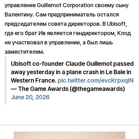
управление Guillemot Corporation своему сыну
Валентину. Сам предприниматель остался
председателем совета директоров. В Ubisoft,
где его брат Ив является гендиректором, Клод
не участвовал в управлении, а был лишь
заместителем.
Ubisoft co-founder Claude Guillemot passed
away yesterday in a plane crash in Le Bale in
Western France.
pic.twitter.com/evcKrpxqIN
— The Game Awards (@thegameawards)
June 20, 2026