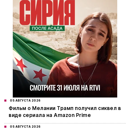
05 АВГУСТА 2026
Фильм о Мелании Трамп получил сиквел в
виде сериала на Amazon Prime
05 АВГУСТА 2026