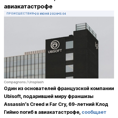
авиакатастрофе
ПРОИСШЕСТВИЯ
20 ИЮНЯ 2026
15:04
Compagnons / Unsplash
Один из основателей французской компании
Ubisoft, подарившей миру франшизы
Assassin’s Creed и Far Cry, 69-летний Клод
Гиймо погиб в авиакатастрофе,
сообщает