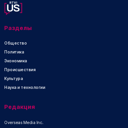
Разделы
Общество
Политика
Экономика
Происшествия
Культура
Наука и технологии
Редакция
Overseas Media Inc.