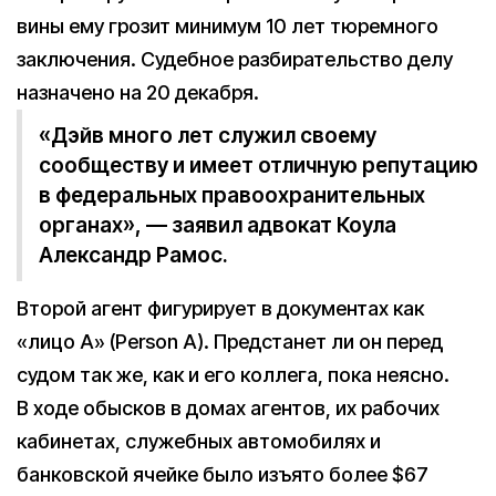
вины ему грозит минимум 10 лет тюремного
заключения. Судебное разбирательство делу
назначено на 20 декабря.
«Дэйв много лет служил своему
сообществу и имеет отличную репутацию
в федеральных правоохранительных
органах», — заявил адвокат Коула
Александр Рамос.
Второй агент фигурирует в документах как
«лицо А» (Person A). Предстанет ли он перед
судом так же, как и его коллега, пока неясно.
В ходе обысков в домах агентов, их рабочих
кабинетах, служебных автомобилях и
банковской ячейке было изъято более $67