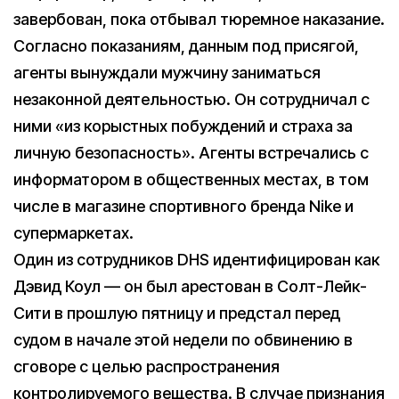
завербован, пока отбывал тюремное наказание.
Согласно показаниям, данным под присягой,
агенты вынуждали мужчину заниматься
незаконной деятельностью. Он сотрудничал с
ними «из корыстных побуждений и страха за
личную безопасность». Агенты встречались с
информатором в общественных местах, в том
числе в магазине спортивного бренда Nike и
супермаркетах.
Один из сотрудников DHS идентифицирован как
Дэвид Коул — он был арестован в Солт-Лейк-
Сити в прошлую пятницу и предстал перед
судом в начале этой недели по обвинению в
сговоре с целью распространения
контролируемого вещества. В случае признания