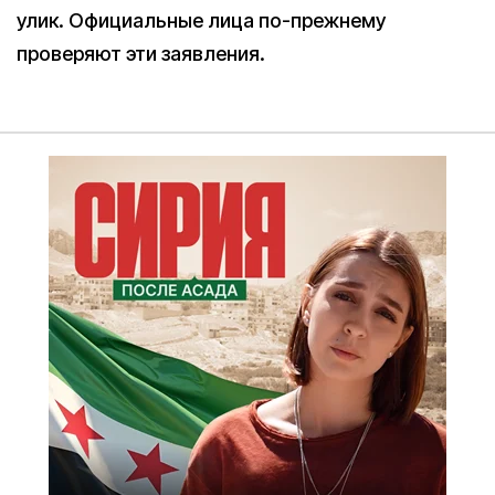
улик. Официальные лица по-прежнему
проверяют эти заявления.