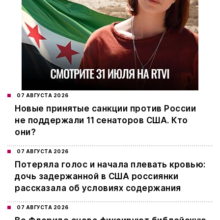
07 АВГУСТА 2026
Новые принятые санкции против России
не поддержали 11 сенаторов США. Кто
они?
07 АВГУСТА 2026
Потеряла голос и начала плевать кровью:
дочь задержанной в США россиянки
рассказала об условиях содержания
07 АВГУСТА 2026