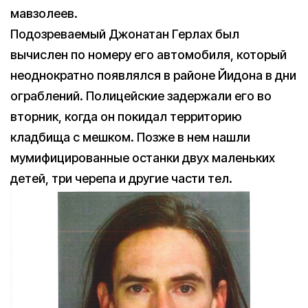
мавзолеев.
Подозреваемый Джонатан Герлах был
вычислен по номеру его автомобиля, который
неоднократно появлялся в районе Йидона в дни
ограблений. Полицейские задержали его во
вторник, когда он покидал территорию
кладбища с мешком. Позже в нем нашли
мумифицированные останки двух маленьких
детей, три черепа и другие части тел.