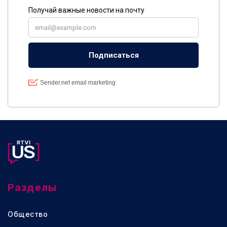
Разделы
Общество