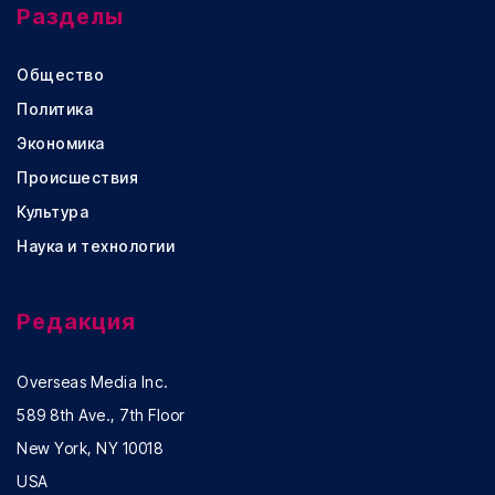
Разделы
Общество
Политика
Экономика
Происшествия
Культура
Наука и технологии
Редакция
Overseas Media Inc.
589 8th Ave., 7th Floor
New York, NY 10018
USA