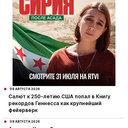
08 АВГУСТА 2026
Салют к 250-летию США попал в Книгу
рекордов Гиннесса как крупнейший
фейерверк
08 АВГУСТА 2026