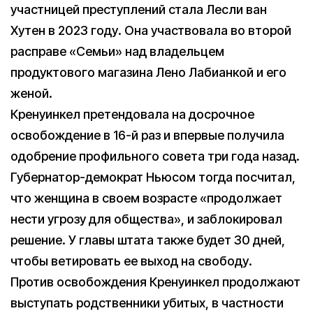
участницей преступлений стала Лесли ван
Хутен в 2023 году. Она участвовала во второй
расправе «Семьи» над владельцем
продуктового магазина Лено Лабианкой и его
женой.
Кренуинкел претендовала на досрочное
освобождение в 16-й раз и впервые получила
одобрение профильного совета три года назад.
Губернатор-демократ Ньюсом тогда посчитал,
что женщина в своем возрасте «продолжает
нести угрозу для общества», и заблокировал
решение. У главы штата также будет 30 дней,
чтобы ветировать ее выход на свободу.
Против освобождения Кренуинкел продолжают
выступать родственники убитых, в частности