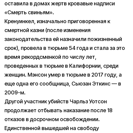
оставила в домах жертв кровавые надписи
«Смерть свиньям».
Кренуинкел, изначально приговоренная к
смертной казни (после изменения
законодательства ей назначили пожизненный
срок), провела в тюрьме 54 года и стала за это
время рекордсменкой по числу лет,
проведенных в тюрьме в Калифорнии, среди
женщин. Мэнсон умер в тюрьме в 2017 году, а
еще одна его сообщница, Сьюзан Эткинс — в
2009-м.
Другой участник убийств Чарльз Уотсон
продолжает отбывать наказание после 18
отказов в досрочном освобождении.
Единственной вышедшей на свободу